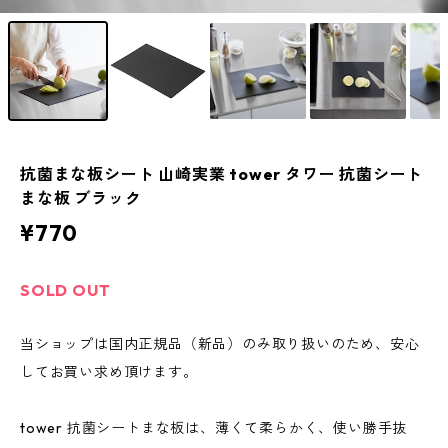
抗菌まな板シート 山崎実業 tower タワー 抗菌シート
まな板 ブラック
¥770
SOLD OUT
当ショップは国内正規品（新品）のみ取り扱いのため、安心
してお買い求め頂けます。
tower 抗菌シートまな板は、薄くて柔らかく、使い勝手抜