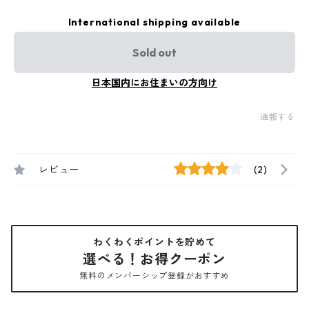
International shipping available
Sold out
日本国内にお住まいの方向け
通報する
レビュー
(2)
わくわくポイントを貯めて
選べる！お得クーポン
無料のメンバーシップ登録がおすすめ