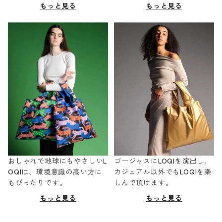
もっと見る
もっと見る
おしゃれで地球にもやさしいL
ゴージャスにLOQIを演出し、
OQIは、環境意識の高い方に
カジュアル以外でもLOQIを楽
もぴったりです。
しんで頂けます。
もっと見る
もっと見る