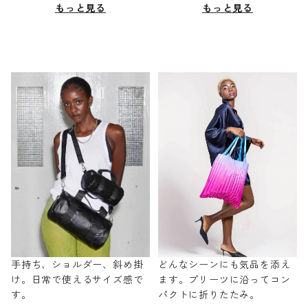
もっと見る
もっと見る
手持ち、ショルダー、斜め掛
どんなシーンにも気品を添え
け。日常で使えるサイズ感で
ます。プリーツに沿ってコン
す。
パクトに折りたたみ。