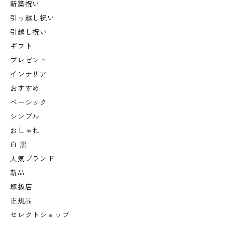
新築祝い
引っ越し祝い
引越し祝い
ギフト
プレゼント
インテリア
おすすめ
ベーシック
シンプル
おしゃれ
白 黒
人気ブランド
新品
取扱店
正規品
セレクトショップ