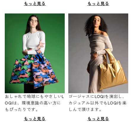
もっと見る
もっと見る
おしゃれで地球にもやさしいL
ゴージャスにLOQIを演出し、
OQIは、環境意識の高い方に
カジュアル以外でもLOQIを楽
もぴったりです。
しんで頂けます。
もっと見る
もっと見る