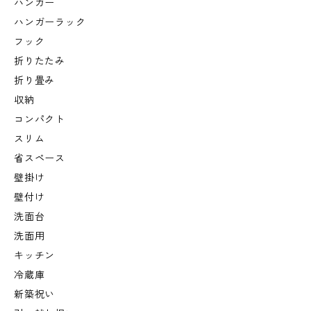
ハンガー
ハンガーラック
フック
折りたたみ
折り畳み
収納
コンパクト
スリム
省スペース
壁掛け
壁付け
洗面台
洗面用
キッチン
冷蔵庫
新築祝い