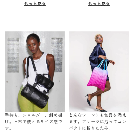
もっと見る
もっと見る
手持ち、ショルダー、斜め掛
どんなシーンにも気品を添え
け。日常で使えるサイズ感で
ます。プリーツに沿ってコン
す。
パクトに折りたたみ。