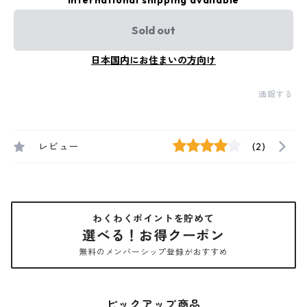
International shipping available
Sold out
日本国内にお住まいの方向け
通報する
レビュー
(2)
わくわくポイントを貯めて
選べる！お得クーポン
無料のメンバーシップ登録がおすすめ
ピックアップ商品