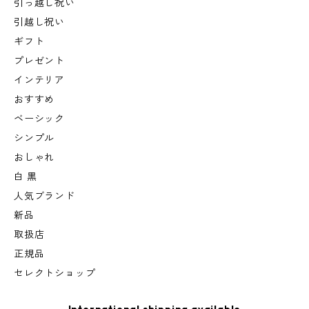
引っ越し祝い
引越し祝い
ギフト
プレゼント
インテリア
おすすめ
ベーシック
シンプル
おしゃれ
白 黒
人気ブランド
新品
取扱店
正規品
セレクトショップ