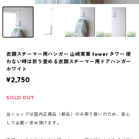
衣類スチーマー用ハンガー 山崎実業 tower タワー 使
わない時は折り畳める衣類スチーマー用ドアハンガー
ホワイト
¥2,750
SOLD OUT
当ショップは国内正規品（新品）のみ取り扱いのため、安心
してお買い求め頂けます。