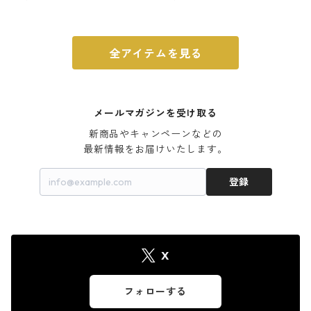
ウォルナット
全アイテムを見る
メールマガジンを受け取る
新商品やキャンペーンなどの

最新情報をお届けいたします。
登録
X
フォローする