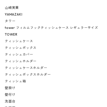
山崎実業
YAMAZAKI
タワー
tower フィルムフックティッシュケース レギュラーサイズ
TOWER
ティッシュケース
ティッシュボックス
ティッシュカバー
ティッシュホルダー
ティッシュケースホルダー
ティッシュボックスホルダー
ティッシュ箱
壁掛け
壁付け
洗面台