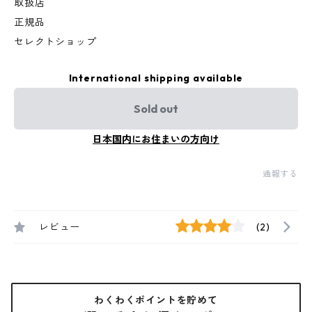
取扱店
正規品
セレクトショップ
International shipping available
Sold out
日本国内にお住まいの方向け
通報する
レビュー
(2)
わくわくポイントを貯めて