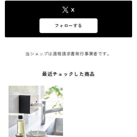
X
フォローする
当ショップは適格請求書発行事業者です。
最近チェックした商品