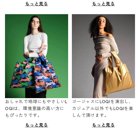
もっと見る
もっと見る
おしゃれで地球にもやさしいL
ゴージャスにLOQIを演出し、
OQIは、環境意識の高い方に
カジュアル以外でもLOQIを楽
もぴったりです。
しんで頂けます。
もっと見る
もっと見る