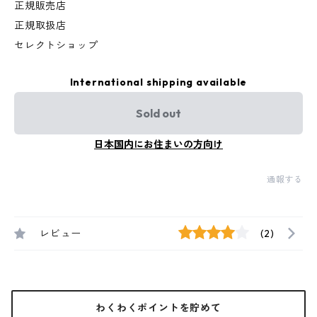
正規販売店
正規取扱店
セレクトショップ
International shipping available
Sold out
日本国内にお住まいの方向け
通報する
レビュー
(2)
わくわくポイントを貯めて