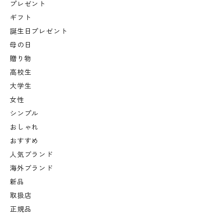
プレゼント
ギフト
誕生日プレゼント
母の日
贈り物
高校生
大学生
女性
シンプル
おしゃれ
おすすめ
人気ブランド
海外ブランド
新品
取扱店
正規品