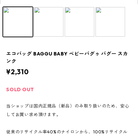
エコバッグ BAGGU BABY ベビーバグゥ バグー スカ
ンク
¥2,310
SOLD OUT
当ショップは国内正規品（新品）のみ取り扱いのため、安心
してお買い求め頂けます。
従来のリサイクル率40%のナイロンから、100%リサイクル