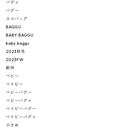
バグゥ
バグー
エコバッグ
BAGGU
BABY BAGGU
baby baggu
2023秋冬
2023FW
新作
ベビー
ベイビー
ベビーバグー
ベビーバグゥ
ベイビーバグー
ベイビーバグゥ
小さめ