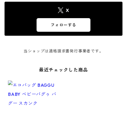
X
フォローする
当ショップは適格請求書発行事業者です。
最近チェックした商品