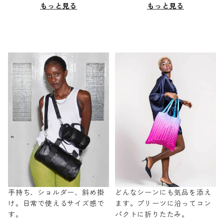
もっと見る
もっと見る
手持ち、ショルダー、斜め掛
どんなシーンにも気品を添え
け。日常で使えるサイズ感で
ます。プリーツに沿ってコン
す。
パクトに折りたたみ。