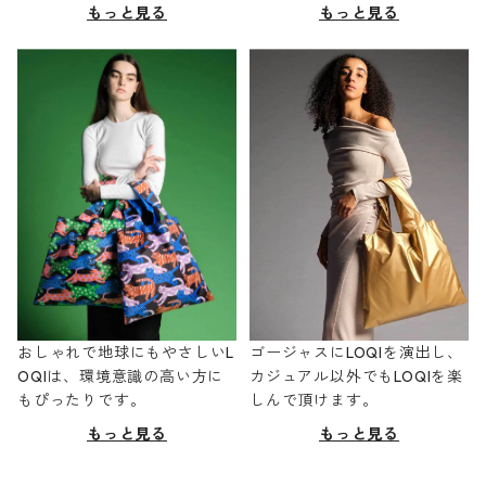
もっと見る
もっと見る
おしゃれで地球にもやさしいL
ゴージャスにLOQIを演出し、
OQIは、環境意識の高い方に
カジュアル以外でもLOQIを楽
もぴったりです。
しんで頂けます。
もっと見る
もっと見る