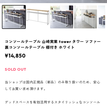
コンソールテーブル 山崎実業 tower タワー ソファー
裏コンソールテーブル 棚付き ホワイト
¥14,850
SOLD OUT
当ショップは国内正規品（新品）のみ取り扱いのため、安心
してお買い求め頂けます。
デッドスペースを有効活用するスタイリッシュなコンソール