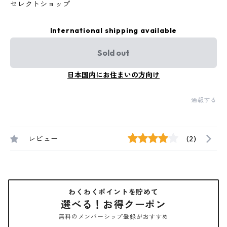
セレクトショップ
International shipping available
Sold out
日本国内にお住まいの方向け
通報する
レビュー
(2)
わくわくポイントを貯めて
選べる！お得クーポン
無料のメンバーシップ登録がおすすめ