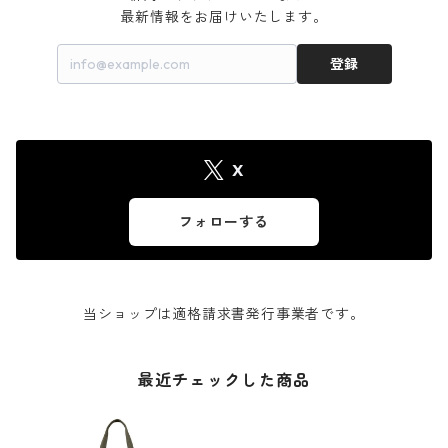
最新情報をお届けいたします。
登録
X
フォローする
当ショップは適格請求書発行事業者です。
最近チェックした商品