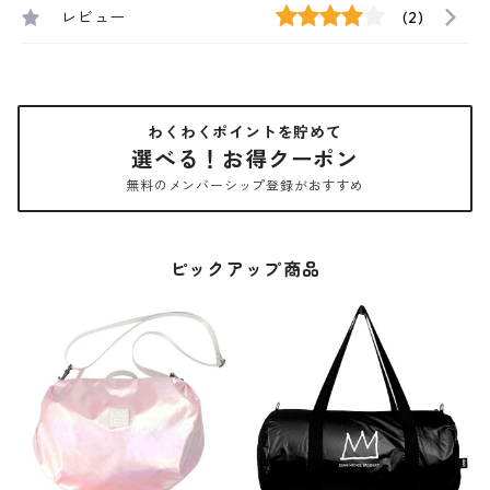
レビュー
(2)
わくわくポイントを貯めて
選べる！お得クーポン
無料のメンバーシップ登録がおすすめ
ピックアップ商品