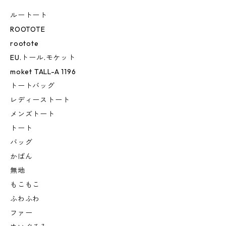
ルートート
ROOTOTE
rootote
EU.トール.モケット
moket TALL-A 1196
トートバッグ
レディーストート
メンズトート
トート
バッグ
かばん
無地
もこもこ
ふわふわ
ファー