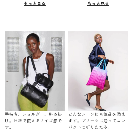
もっと見る
もっと見る
手持ち、ショルダー、斜め掛
どんなシーンにも気品を添え
け。日常で使えるサイズ感で
ます。プリーツに沿ってコン
す。
パクトに折りたたみ。