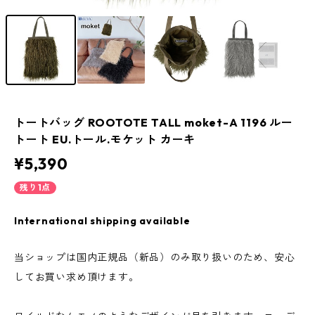
トートバッグ ROOTOTE TALL moket-A 1196 ルー
トート EU.トール.モケット カーキ
¥5,390
残り1点
International shipping available
当ショップは国内正規品（新品）のみ取り扱いのため、安心
してお買い求め頂けます。