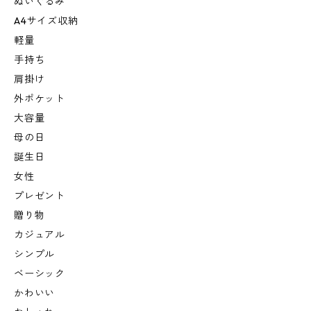
ぬいぐるみ
A4サイズ収納
軽量
手持ち
肩掛け
外ポケット
大容量
母の日
誕生日
女性
プレゼント
贈り物
カジュアル
シンプル
ベーシック
かわいい