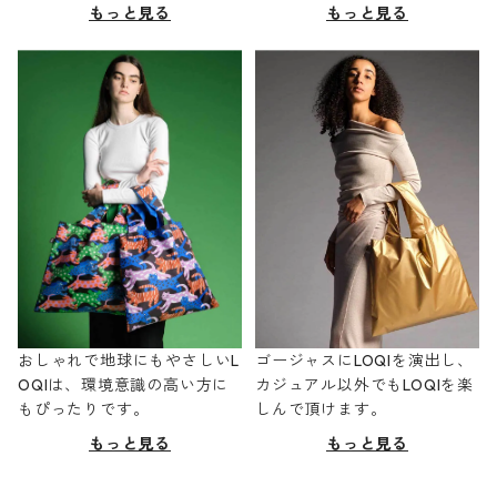
もっと見る
もっと見る
おしゃれで地球にもやさしいL
ゴージャスにLOQIを演出し、
OQIは、環境意識の高い方に
カジュアル以外でもLOQIを楽
もぴったりです。
しんで頂けます。
もっと見る
もっと見る