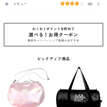
レビュー
(2)
わくわくポイントを貯めて
選べる！お得クーポン
無料のメンバーシップ登録がおすすめ
ピックアップ商品