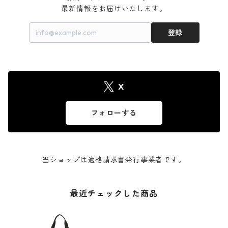
最新情報をお届けいたします。
登録
X
フォローする
当ショップは適格請求書発行事業者です。
最近チェックした商品