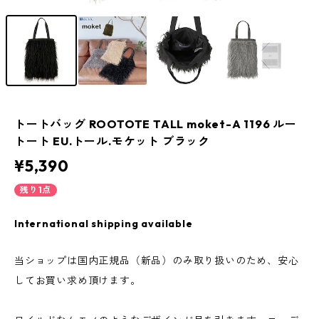
トートバッグ ROOTOTE TALL moket-A 1196 ルー
トート EU.トール.モケット ブラック
¥5,390
残り1点
International shipping available
当ショップは国内正規品（新品）のみ取り扱いのため、安心
してお買い求め頂けます。