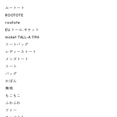
ルートート
ROOTOTE
rootote
EU.トール.モケット
moket TALL-A 1196
トートバッグ
レディーストート
メンズトート
トート
バッグ
かばん
無地
もこもこ
ふわふわ
ファー