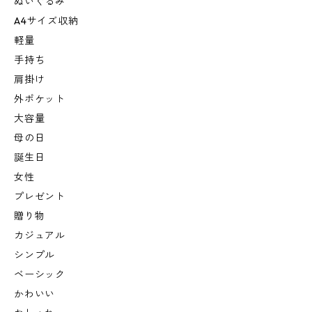
ぬいぐるみ
A4サイズ収納
軽量
手持ち
肩掛け
外ポケット
大容量
母の日
誕生日
女性
プレゼント
贈り物
カジュアル
シンプル
ベーシック
かわいい