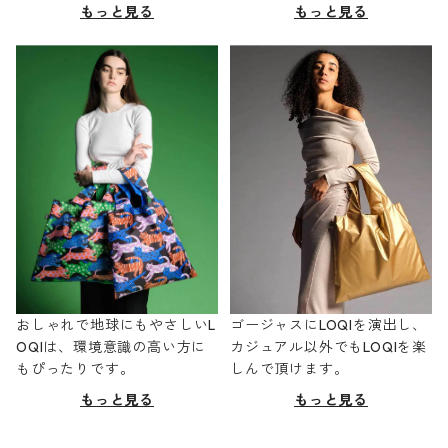
もっと見る
もっと見る
おしゃれで地球にもやさしいL
ゴージャスにLOQIを演出し、
OQIは、環境意識の高い方に
カジュアル以外でもLOQIを楽
もぴったりです。
しんで頂けます。
もっと見る
もっと見る