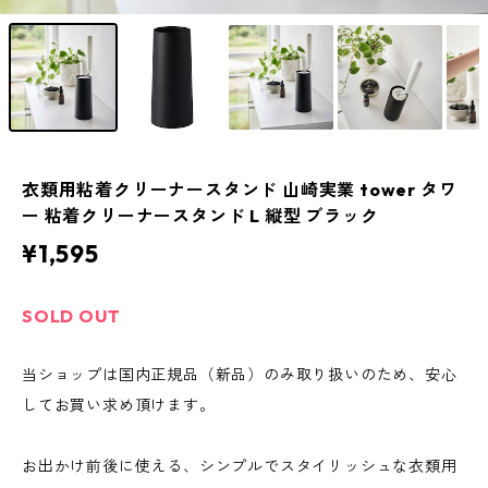
衣類用粘着クリーナースタンド 山崎実業 tower タワ
ー 粘着クリーナースタンド L 縦型 ブラック
¥1,595
SOLD OUT
当ショップは国内正規品（新品）のみ取り扱いのため、安心
してお買い求め頂けます。
お出かけ前後に使える、シンプルでスタイリッシュな衣類用