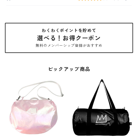
わくわくポイントを貯めて
選べる！お得クーポン
無料のメンバーシップ登録がおすすめ
ピックアップ商品