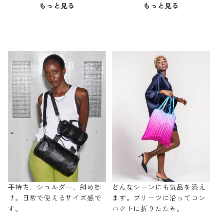
もっと見る
もっと見る
手持ち、ショルダー、斜め掛
どんなシーンにも気品を添え
け。日常で使えるサイズ感で
ます。プリーツに沿ってコン
す。
パクトに折りたたみ。