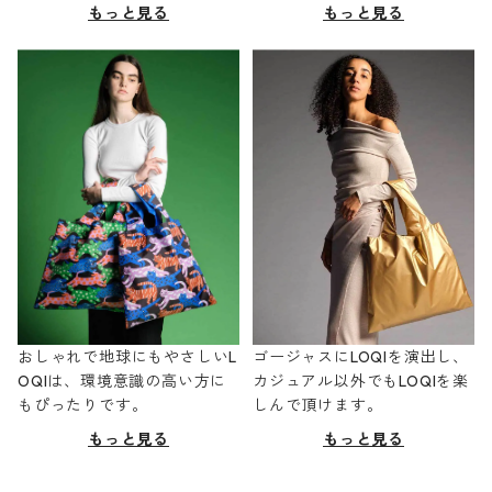
もっと見る
もっと見る
おしゃれで地球にもやさしいL
ゴージャスにLOQIを演出し、
OQIは、環境意識の高い方に
カジュアル以外でもLOQIを楽
もぴったりです。
しんで頂けます。
もっと見る
もっと見る