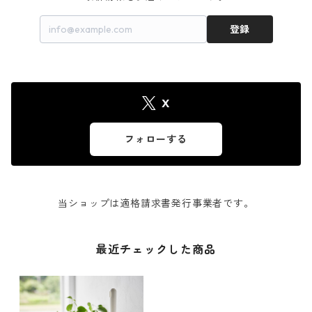
登録
X
フォローする
当ショップは適格請求書発行事業者です。
最近チェックした商品