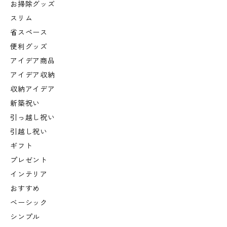
お掃除グッズ
スリム
省スペース
便利グッズ
アイデア商品
アイデア収納
収納アイデア
新築祝い
引っ越し祝い
引越し祝い
ギフト
プレゼント
インテリア
おすすめ
ベーシック
シンプル