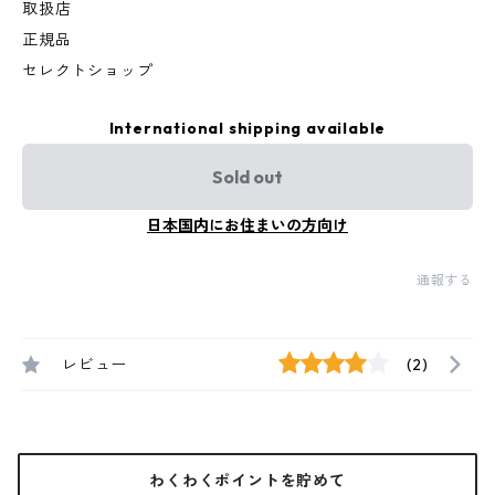
取扱店
正規品
セレクトショップ
International shipping available
Sold out
日本国内にお住まいの方向け
通報する
レビュー
(2)
わくわくポイントを貯めて