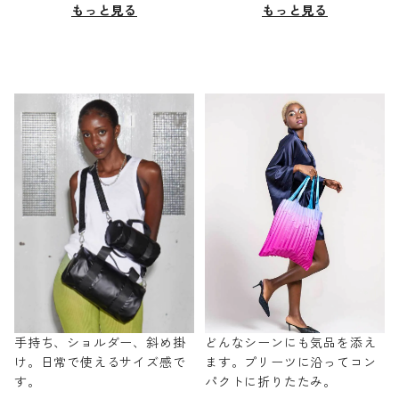
もっと見る
もっと見る
手持ち、ショルダー、斜め掛
どんなシーンにも気品を添え
け。日常で使えるサイズ感で
ます。プリーツに沿ってコン
す。
パクトに折りたたみ。