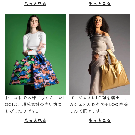
もっと見る
もっと見る
おしゃれで地球にもやさしいL
ゴージャスにLOQIを演出し、
OQIは、環境意識の高い方に
カジュアル以外でもLOQIを楽
もぴったりです。
しんで頂けます。
もっと見る
もっと見る