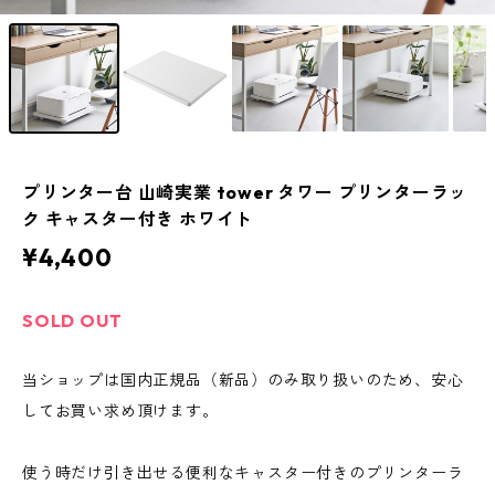
プリンター台 山崎実業 tower タワー プリンターラッ
ク キャスター付き ホワイト
¥4,400
SOLD OUT
当ショップは国内正規品（新品）のみ取り扱いのため、安心
してお買い求め頂けます。
使う時だけ引き出せる便利なキャスター付きのプリンターラ