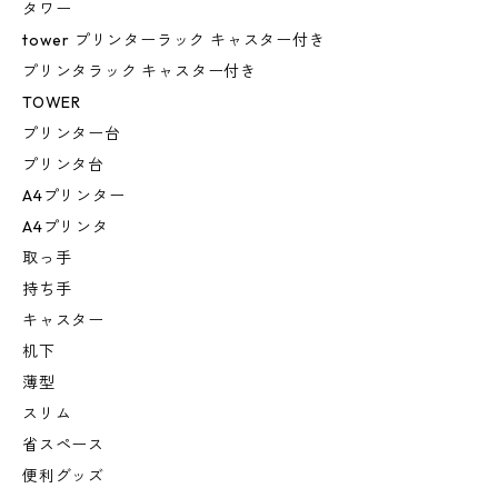
タワー
tower プリンターラック キャスター付き
プリンタラック キャスター付き
TOWER
プリンター台
プリンタ台
A4プリンター
A4プリンタ
取っ手
持ち手
キャスター
机下
薄型
スリム
省スペース
便利グッズ