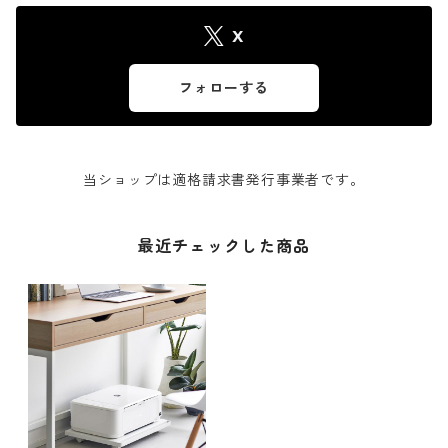
X
フォローする
当ショップは適格請求書発行事業者です。
最近チェックした商品