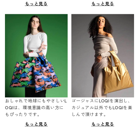
もっと見る
もっと見る
おしゃれで地球にもやさしいL
ゴージャスにLOQIを演出し、
OQIは、環境意識の高い方に
カジュアル以外でもLOQIを楽
もぴったりです。
しんで頂けます。
もっと見る
もっと見る