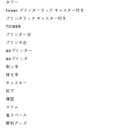
タワー
tower プリンターラック キャスター付き
プリンタラック キャスター付き
TOWER
プリンター台
プリンタ台
A4プリンター
A4プリンタ
取っ手
持ち手
キャスター
机下
薄型
スリム
省スペース
便利グッズ