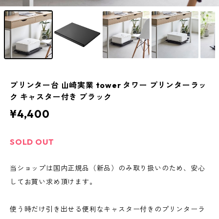
プリンター台 山崎実業 tower タワー プリンターラッ
ク キャスター付き ブラック
¥4,400
SOLD OUT
当ショップは国内正規品（新品）のみ取り扱いのため、安心
してお買い求め頂けます。
使う時だけ引き出せる便利なキャスター付きのプリンターラ