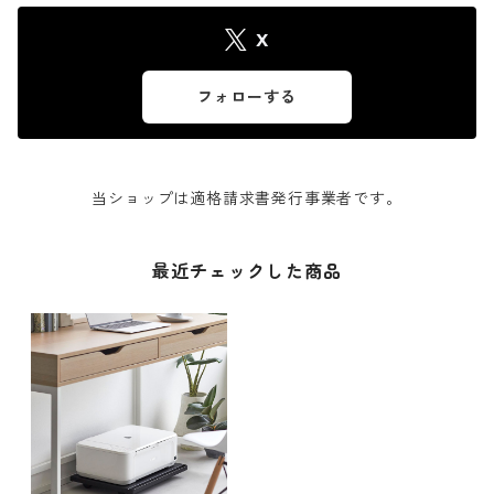
X
フォローする
当ショップは適格請求書発行事業者です。
最近チェックした商品