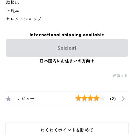
取扱店
正規品
セレクトショップ
International shipping available
Sold out
日本国内にお住まいの方向け
通報する
レビュー
(2)
わくわくポイントを貯めて