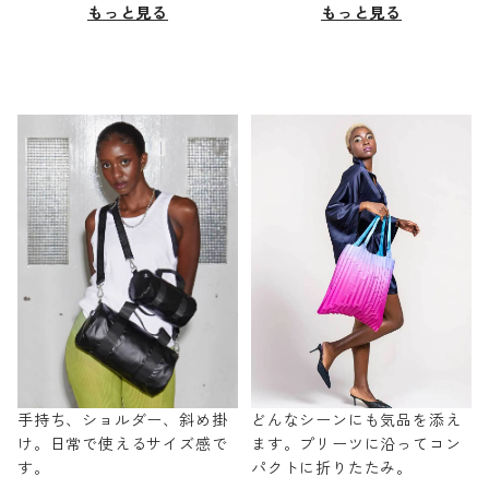
もっと見る
もっと見る
手持ち、ショルダー、斜め掛
どんなシーンにも気品を添え
け。日常で使えるサイズ感で
ます。プリーツに沿ってコン
す。
パクトに折りたたみ。