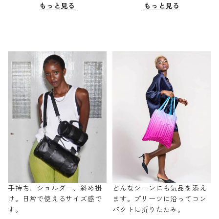
もっと見る
もっと見る
手持ち、ショルダー、斜め掛
どんなシーンにも気品を添え
け。日常で使えるサイズ感で
ます。プリーツに沿ってコン
す。
パクトに折りたたみ。