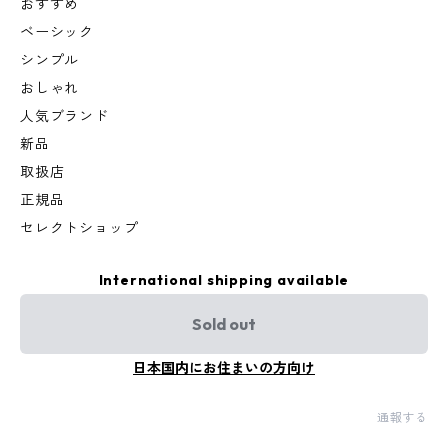
おすすめ
ベーシック
シンプル
おしゃれ
人気ブランド
新品
取扱店
正規品
セレクトショップ
International shipping available
Sold out
日本国内にお住まいの方向け
通報する