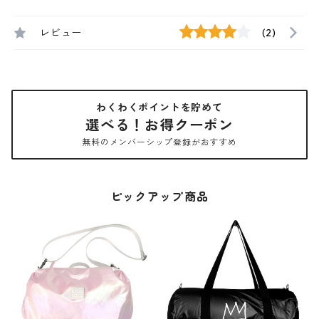
レビュー
(2)
わくわくポイントを貯めて
選べる！お得クーポン
無料のメンバーシップ登録がおすすめ
ピックアップ商品