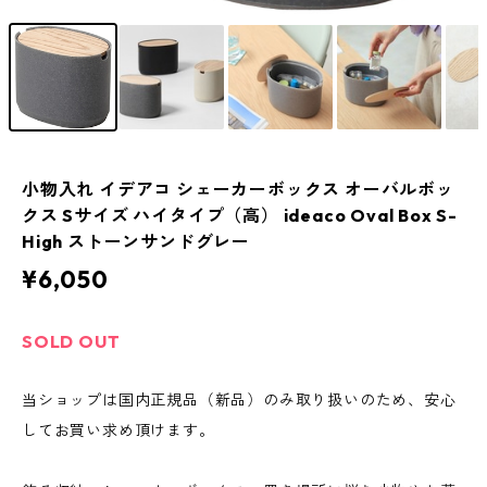
小物入れ イデアコ シェーカーボックス オーバルボッ
クス Sサイズ ハイタイプ（高） ideaco Oval Box S-
High ストーンサンドグレー
¥6,050
SOLD OUT
当ショップは国内正規品（新品）のみ取り扱いのため、安心
してお買い求め頂けます。