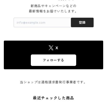
新商品やキャンペーンなどの

最新情報をお届けいたします。
登録
X
フォローする
当ショップは適格請求書発行事業者です。
最近チェックした商品