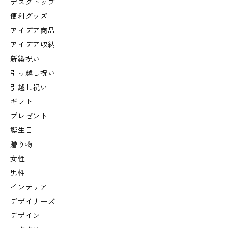
デスクトップ
便利グッズ
アイデア商品
アイデア収納
新築祝い
引っ越し祝い
引越し祝い
ギフト
プレゼント
誕生日
贈り物
女性
男性
インテリア
デザイナーズ
デザイン