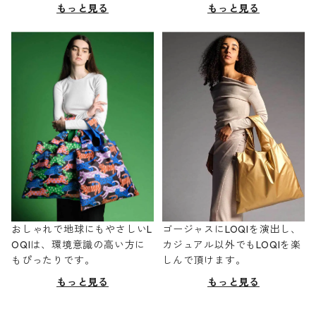
もっと見る
もっと見る
おしゃれで地球にもやさしいL
ゴージャスにLOQIを演出し、
OQIは、環境意識の高い方に
カジュアル以外でもLOQIを楽
もぴったりです。
しんで頂けます。
もっと見る
もっと見る