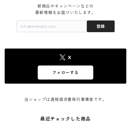
新商品やキャンペーンなどの

最新情報をお届けいたします。
登録
X
フォローする
当ショップは適格請求書発行事業者です。
最近チェックした商品