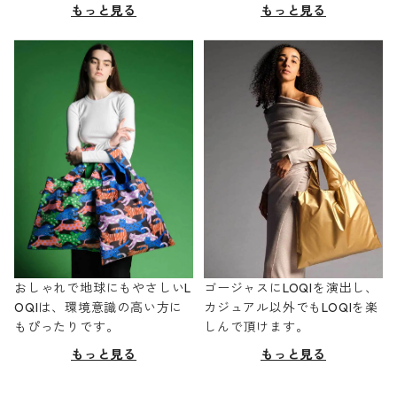
もっと見る
もっと見る
おしゃれで地球にもやさしいL
ゴージャスにLOQIを演出し、
OQIは、環境意識の高い方に
カジュアル以外でもLOQIを楽
もぴったりです。
しんで頂けます。
もっと見る
もっと見る