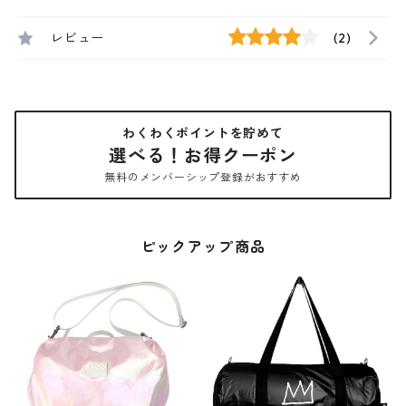
レビュー
(2)
わくわくポイントを貯めて
選べる！お得クーポン
無料のメンバーシップ登録がおすすめ
ピックアップ商品