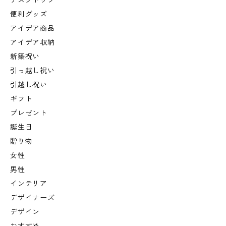
デスクトップ
便利グッズ
アイデア商品
アイデア収納
新築祝い
引っ越し祝い
引越し祝い
ギフト
プレゼント
誕生日
贈り物
女性
男性
インテリア
デザイナーズ
デザイン