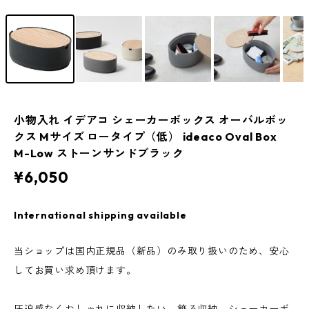
小物入れ イデアコ シェーカーボックス オーバルボッ
クス Mサイズ ロータイプ（低） ideaco Oval Box
M-Low ストーンサンドブラック
¥6,050
International shipping available
当ショップは国内正規品（新品）のみ取り扱いのため、安心
してお買い求め頂けます。