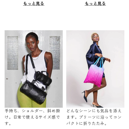
もっと見る
もっと見る
手持ち、ショルダー、斜め掛
どんなシーンにも気品を添え
け。日常で使えるサイズ感で
ます。プリーツに沿ってコン
す。
パクトに折りたたみ。