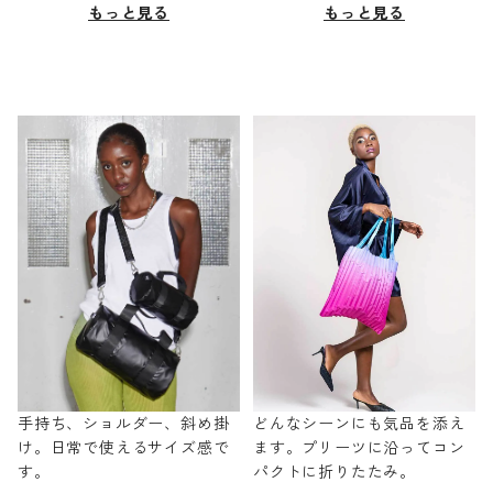
もっと見る
もっと見る
手持ち、ショルダー、斜め掛
どんなシーンにも気品を添え
け。日常で使えるサイズ感で
ます。プリーツに沿ってコン
す。
パクトに折りたたみ。