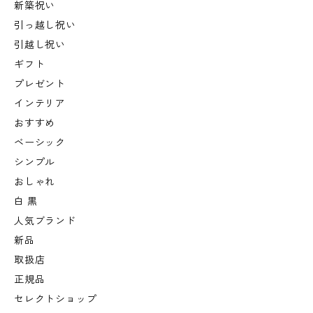
新築祝い
引っ越し祝い
引越し祝い
ギフト
プレゼント
インテリア
おすすめ
ベーシック
シンプル
おしゃれ
白 黒
人気ブランド
新品
取扱店
正規品
セレクトショップ