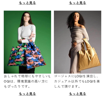
もっと見る
もっと見る
おしゃれで地球にもやさしいL
ゴージャスにLOQIを演出し、
OQIは、環境意識の高い方に
カジュアル以外でもLOQIを楽
もぴったりです。
しんで頂けます。
もっと見る
もっと見る