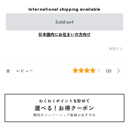
International shipping available
Sold out
日本国内にお住まいの方向け
通報する
レビュー
(2)
わくわくポイントを貯めて
選べる！お得クーポン
無料のメンバーシップ登録がおすすめ