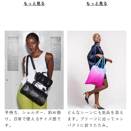
もっと見る
もっと見る
手持ち、ショルダー、斜め掛
どんなシーンにも気品を添え
け。日常で使えるサイズ感で
ます。プリーツに沿ってコン
す。
パクトに折りたたみ。