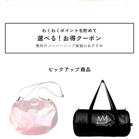
わくわくポイントを貯めて
選べる！お得クーポン
無料のメンバーシップ登録がおすすめ
ピックアップ商品