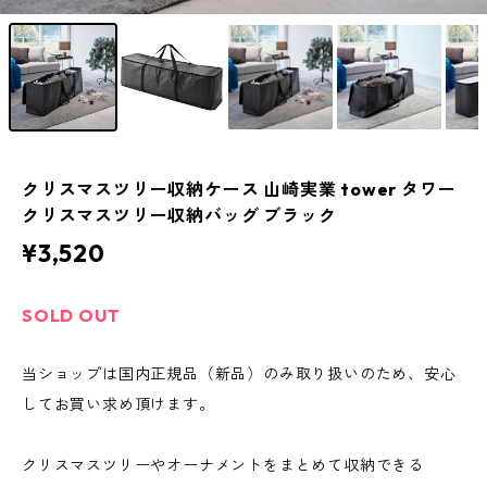
クリスマスツリー収納ケース 山崎実業 tower タワー
クリスマスツリー収納バッグ ブラック
¥3,520
SOLD OUT
当ショップは国内正規品（新品）のみ取り扱いのため、安心
してお買い求め頂けます。
クリスマスツリーやオーナメントをまとめて収納できる