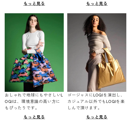
もっと見る
もっと見る
おしゃれで地球にもやさしいL
ゴージャスにLOQIを演出し、
OQIは、環境意識の高い方に
カジュアル以外でもLOQIを楽
もぴったりです。
しんで頂けます。
もっと見る
もっと見る