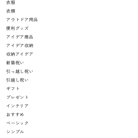
衣服
衣類
アウトドア用品
便利グッズ
アイデア商品
アイデア収納
収納アイデア
新築祝い
引っ越し祝い
引越し祝い
ギフト
プレゼント
インテリア
おすすめ
ベーシック
シンプル