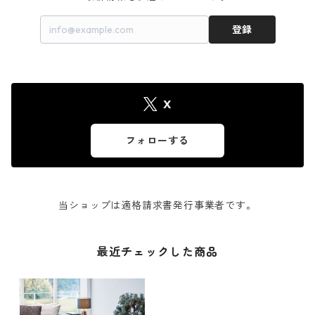
登録
X
フォローする
当ショップは適格請求書発行事業者です。
最近チェックした商品