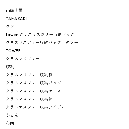
山崎実業
YAMAZAKI
タワー
tower クリスマスツリー収納バッグ
クリスマスツリー収納バッグ タワー
TOWER
クリスマスツリー
収納
クリスマスツリー収納袋
クリスマスツリー収納バッグ
クリスマスツリー収納ケース
クリスマスツリー収納箱
クリスマスツリー収納アイデア
ふとん
布団