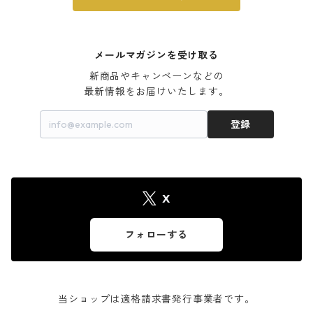
メールマガジンを受け取る
新商品やキャンペーンなどの

最新情報をお届けいたします。
登録
X
フォローする
当ショップは適格請求書発行事業者です。