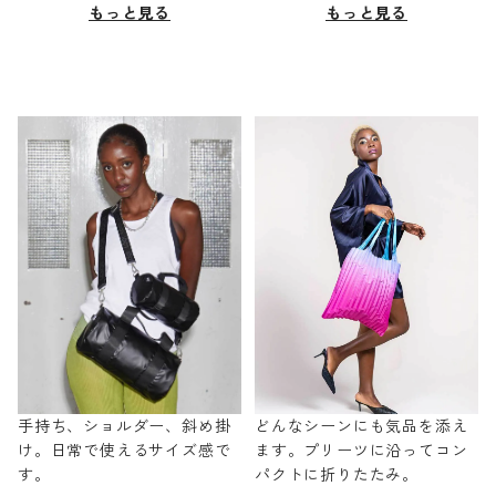
もっと見る
もっと見る
手持ち、ショルダー、斜め掛
どんなシーンにも気品を添え
け。日常で使えるサイズ感で
ます。プリーツに沿ってコン
す。
パクトに折りたたみ。