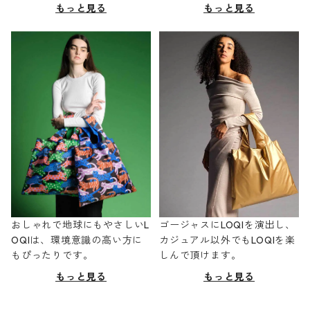
もっと見る
もっと見る
おしゃれで地球にもやさしいL
ゴージャスにLOQIを演出し、
OQIは、環境意識の高い方に
カジュアル以外でもLOQIを楽
もぴったりです。
しんで頂けます。
もっと見る
もっと見る