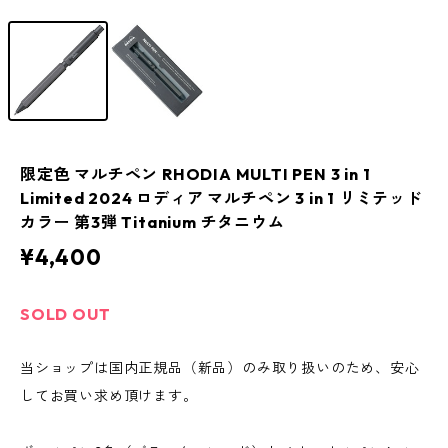
限定色 マルチペン RHODIA MULTI PEN 3 in 1
Limited 2024 ロディア マルチペン 3 in 1 リミテッド
カラー 第3弾 Titanium チタニウム
¥4,400
SOLD OUT
当ショップは国内正規品（新品）のみ取り扱いのため、安心
してお買い求め頂けます。