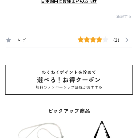
日本国内にお住まいの方向け
通報する
レビュー
(2)
わくわくポイントを貯めて
選べる！お得クーポン
無料のメンバーシップ登録がおすすめ
ピックアップ商品