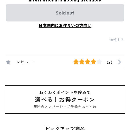
International shipping available
Sold out
日本国内にお住まいの方向け
通報する
レビュー
(2)
わくわくポイントを貯めて
選べる！お得クーポン
無料のメンバーシップ登録がおすすめ
ピックアップ商品