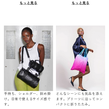
もっと見る
もっと見る
手持ち、ショルダー、斜め掛
どんなシーンにも気品を添え
け。日常で使えるサイズ感で
ます。プリーツに沿ってコン
す。
パクトに折りたたみ。