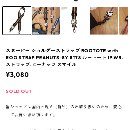
スヌーピー ショルダーストラップ ROOTOTE with
ROO STRAP PEANUTS-8Y 8178 ルートート IP.WR.
ストラップ.ピーナッツ スマイル
¥3,080
SOLD OUT
当ショップは国内正規品（新品）のみ取り扱いのため、安心
してお買い求め頂けます。