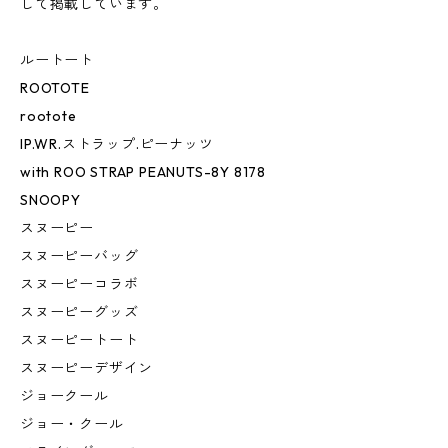
して掲載しています。
ルートート
ROOTOTE
rootote
IP.WR.ストラップ.ピーナッツ
with ROO STRAP PEANUTS-8Y 8178
SNOOPY
スヌーピー
スヌーピーバッグ
スヌーピーコラボ
スヌーピーグッズ
スヌーピートート
スヌーピーデザイン
ジョークール
ジョー・クール