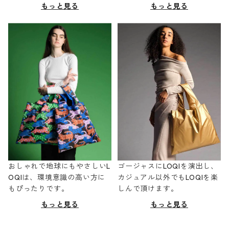
もっと見る
もっと見る
おしゃれで地球にもやさしいL
ゴージャスにLOQIを演出し、
OQIは、環境意識の高い方に
カジュアル以外でもLOQIを楽
もぴったりです。
しんで頂けます。
もっと見る
もっと見る