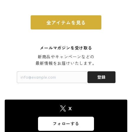
ウォルナット
全アイテムを見る
メールマガジンを受け取る
新商品やキャンペーンなどの

最新情報をお届けいたします。
登録
X
フォローする