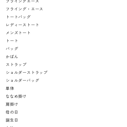
フライングエース
フライング・エース
トートバッグ
レディーストート
メンズトート
トート
バッグ
かばん
ストラップ
ショルダーストラップ
ショルダーバッグ
単体
ななめ掛け
肩掛け
母の日
誕生日