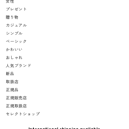
女性
プレゼント
贈り物
カジュアル
シンプル
ベーシック
かわいい
おしゃれ
人気ブランド
新品
取扱店
正規品
正規販売店
正規取扱店
セレクトショップ