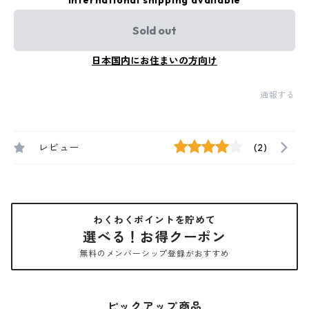
International shipping available
Sold out
日本国内にお住まいの方向け
通報する
レビュー
(2)
わくわくポイントを貯めて
選べる！お得クーポン
無料のメンバーシップ登録がおすすめ
ピックアップ商品