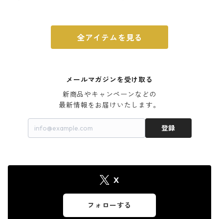
ウォルナット
全アイテムを見る
メールマガジンを受け取る
新商品やキャンペーンなどの

最新情報をお届けいたします。
登録
X
フォローする