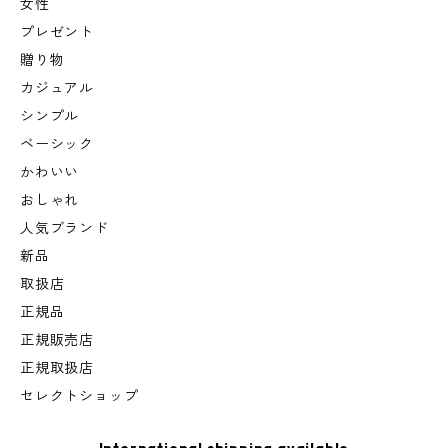
女性
プレゼント
贈り物
カジュアル
シンプル
ベーシック
かわいい
おしゃれ
人気ブランド
新品
取扱店
正規品
正規販売店
正規取扱店
セレクトショップ