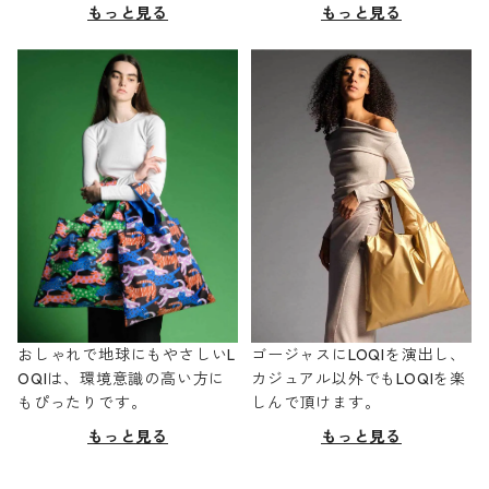
もっと見る
もっと見る
おしゃれで地球にもやさしいL
ゴージャスにLOQIを演出し、
OQIは、環境意識の高い方に
カジュアル以外でもLOQIを楽
もぴったりです。
しんで頂けます。
もっと見る
もっと見る