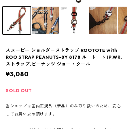
スヌーピー ショルダーストラップ ROOTOTE with
ROO STRAP PEANUTS-8Y 8178 ルートート IP.WR.
ストラップ.ピーナッツ ジョー・クール
¥3,080
SOLD OUT
当ショップは国内正規品（新品）のみ取り扱いのため、安心
してお買い求め頂けます。