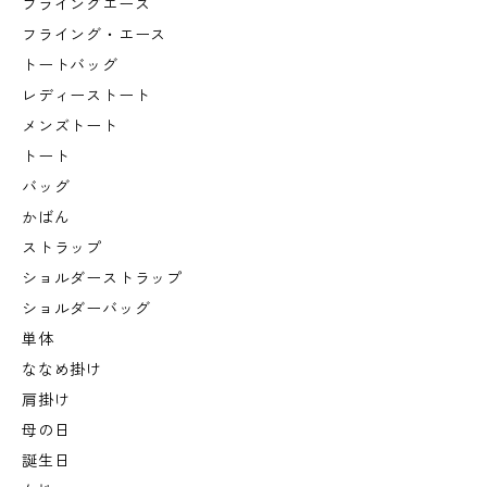
フライングエース
フライング・エース
トートバッグ
レディーストート
メンズトート
トート
バッグ
かばん
ストラップ
ショルダーストラップ
ショルダーバッグ
単体
ななめ掛け
肩掛け
母の日
誕生日