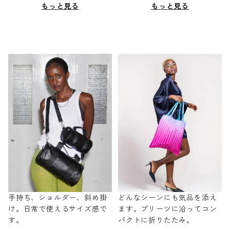
もっと見る
もっと見る
手持ち、ショルダー、斜め掛
どんなシーンにも気品を添え
け。日常で使えるサイズ感で
ます。プリーツに沿ってコン
す。
パクトに折りたたみ。