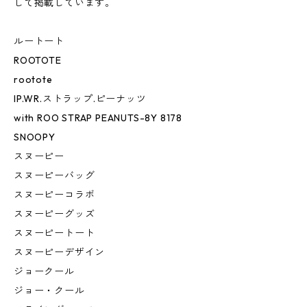
して掲載しています。
ルートート
ROOTOTE
rootote
IP.WR.ストラップ.ピーナッツ
with ROO STRAP PEANUTS-8Y 8178
SNOOPY
スヌーピー
スヌーピーバッグ
スヌーピーコラボ
スヌーピーグッズ
スヌーピートート
スヌーピーデザイン
ジョークール
ジョー・クール