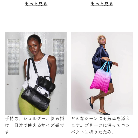
もっと見る
もっと見る
手持ち、ショルダー、斜め掛
どんなシーンにも気品を添え
け。日常で使えるサイズ感で
ます。プリーツに沿ってコン
す。
パクトに折りたたみ。