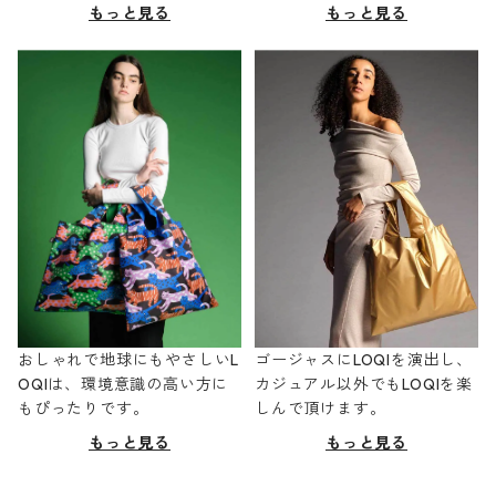
もっと見る
もっと見る
おしゃれで地球にもやさしいL
ゴージャスにLOQIを演出し、
OQIは、環境意識の高い方に
カジュアル以外でもLOQIを楽
もぴったりです。
しんで頂けます。
もっと見る
もっと見る