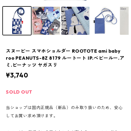
スヌーピー スマホショルダー ROOTOTE ami baby
roo PEANUTS-8Z 8179 ルートート IP.ベビールー.ア
ミ.ピーナッツ ヤガスリ
¥3,740
SOLD OUT
当ショップは国内正規品（新品）のみ取り扱いのため、安心
してお買い求め頂けます。