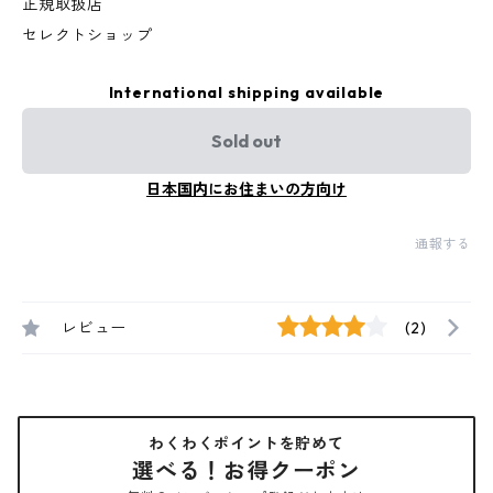
正規取扱店
セレクトショップ
International shipping available
Sold out
日本国内にお住まいの方向け
通報する
レビュー
(2)
わくわくポイントを貯めて
選べる！お得クーポン