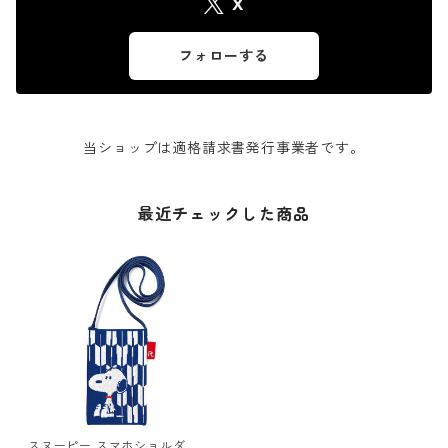
X
フォローする
当ショップは適格請求書発行事業者です。
最近チェックした商品
スヌーピー スマホショルダー