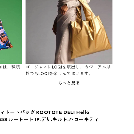
Iは、環境
ゴージャスにLOQIを演出し、カジュアル以
。
外でもLOQIを楽しんで頂けます。
もっと見る
トートバッグ ROOTOTE DELI Hello
 8358 ルートート IP.デリ.キルト.ハローキティ