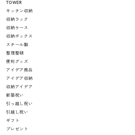
TOWER
キッチン収納
収納ラック
収納ケース
収納ボックス
スチール製
整理整頓
便利グッズ
アイデア商品
アイデア収納
収納アイデア
新築祝い
引っ越し祝い
引越し祝い
ギフト
プレゼント