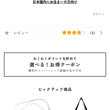
日本国内にお住まいの方向け
通報する
レビュー
(2)
わくわくポイントを貯めて
選べる！お得クーポン
無料のメンバーシップ登録がおすすめ
ピックアップ商品