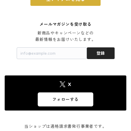
メールマガジンを受け取る
新商品やキャンペーンなどの

最新情報をお届けいたします。
登録
X
フォローする
当ショップは適格請求書発行事業者です。