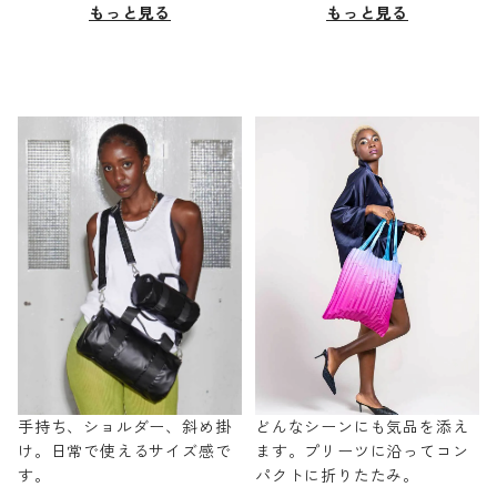
もっと見る
もっと見る
手持ち、ショルダー、斜め掛
どんなシーンにも気品を添え
け。日常で使えるサイズ感で
ます。プリーツに沿ってコン
す。
パクトに折りたたみ。