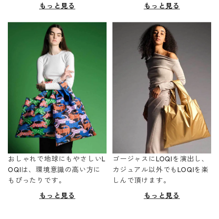
もっと見る
もっと見る
おしゃれで地球にもやさしいL
ゴージャスにLOQIを演出し、
OQIは、環境意識の高い方に
カジュアル以外でもLOQIを楽
もぴったりです。
しんで頂けます。
もっと見る
もっと見る