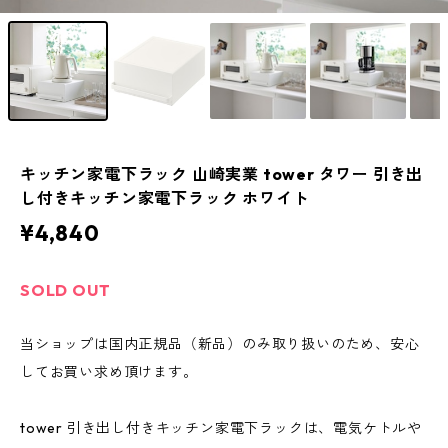
キッチン家電下ラック 山崎実業 tower タワー 引き出
し付きキッチン家電下ラック ホワイト
¥4,840
SOLD OUT
当ショップは国内正規品（新品）のみ取り扱いのため、安心
してお買い求め頂けます。
tower 引き出し付きキッチン家電下ラックは、電気ケトルや