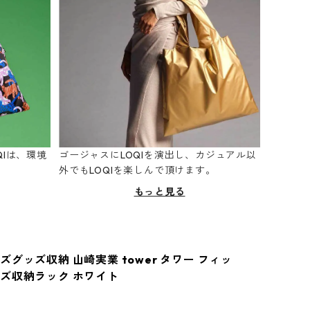
Iは、環境
ゴージャスにLOQIを演出し、カジュアル以
。
外でもLOQIを楽しんで頂けます。
もっと見る
グッズ収納 山崎実業 tower タワー フィッ
ズ収納ラック ホワイト