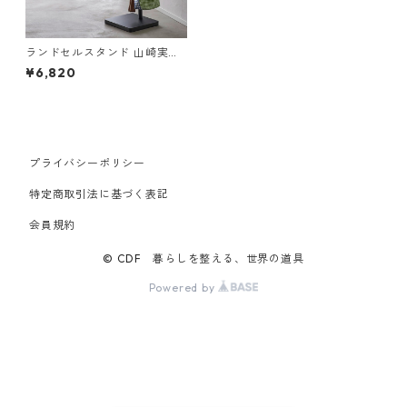
ランドセルスタンド 山崎実業
tower タワー 伸縮ランドセル
¥6,820
スタンド ブラック
プライバシーポリシー
特定商取引法に基づく表記
会員規約
© CDF 暮らしを整える、世界の道具
Powered by