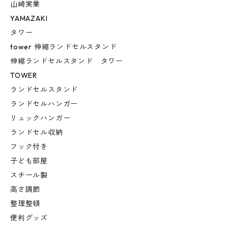
山崎実業
YAMAZAKI
タワー
tower 伸縮ランドセルスタンド
伸縮ランドセルスタンド タワー
TOWER
ランドセルスタンド
ランドセルハンガー
リュックハンガー
ランドセル収納
フック付き
子ども部屋
スチール製
高さ調節
整理整頓
便利グッズ