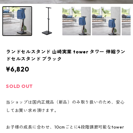
ランドセルスタンド 山崎実業 tower タワー 伸縮ラン
ドセルスタンド ブラック
¥6,820
SOLD OUT
当ショップは国内正規品（新品）のみ取り扱いのため、安心
してお買い求め頂けます。
お子様の成長に合わせ、10cmごとに4段階調節可能なtower