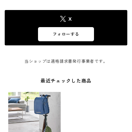
X
フォローする
当ショップは適格請求書発行事業者です。
最近チェックした商品