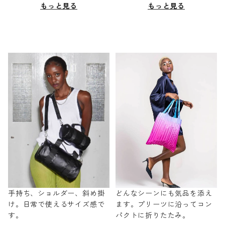
もっと見る
もっと見る
手持ち、ショルダー、斜め掛
どんなシーンにも気品を添え
け。日常で使えるサイズ感で
ます。プリーツに沿ってコン
す。
パクトに折りたたみ。