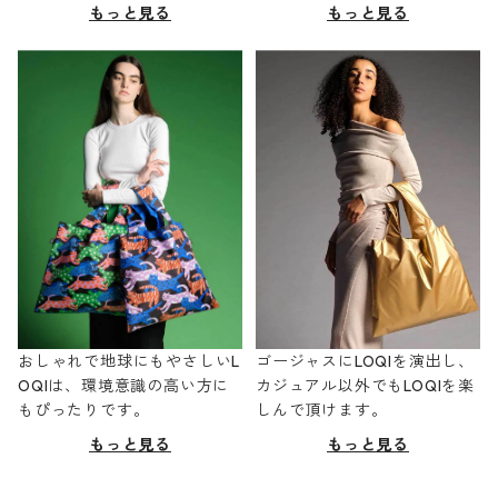
もっと見る
もっと見る
おしゃれで地球にもやさしいL
ゴージャスにLOQIを演出し、
OQIは、環境意識の高い方に
カジュアル以外でもLOQIを楽
もぴったりです。
しんで頂けます。
もっと見る
もっと見る