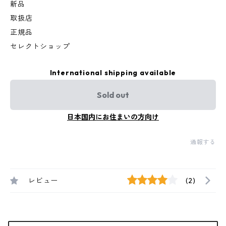
新品
取扱店
正規品
セレクトショップ
International shipping available
Sold out
日本国内にお住まいの方向け
通報する
レビュー
(2)