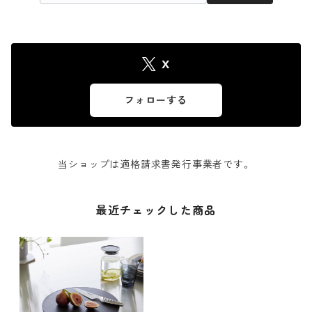
X
フォローする
当ショップは適格請求書発行事業者です。
最近チェックした商品