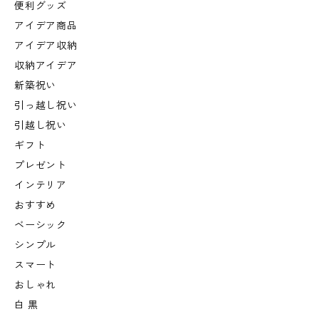
便利グッズ
アイデア商品
アイデア収納
収納アイデア
新築祝い
引っ越し祝い
引越し祝い
ギフト
プレゼント
インテリア
おすすめ
ベーシック
シンプル
スマート
おしゃれ
白 黒