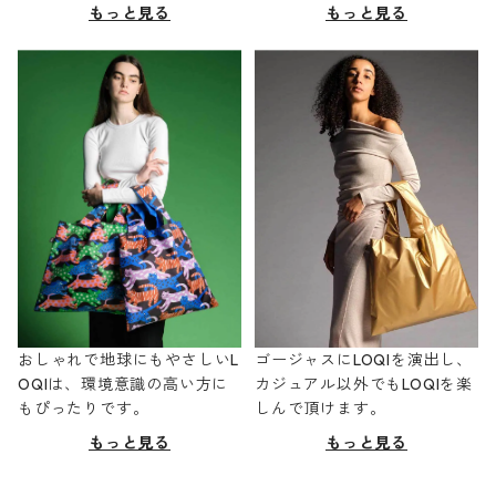
もっと見る
もっと見る
おしゃれで地球にもやさしいL
ゴージャスにLOQIを演出し、
OQIは、環境意識の高い方に
カジュアル以外でもLOQIを楽
もぴったりです。
しんで頂けます。
もっと見る
もっと見る