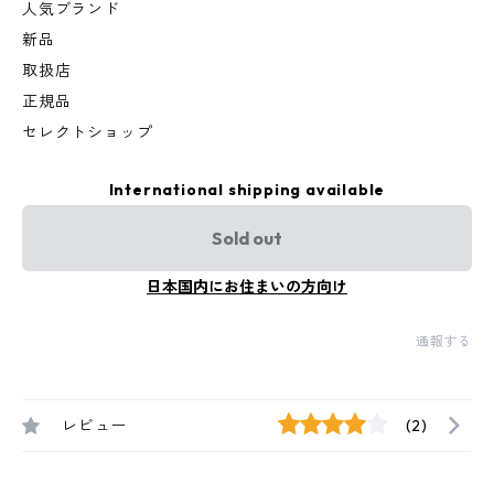
人気ブランド
新品
取扱店
正規品
セレクトショップ
International shipping available
Sold out
日本国内にお住まいの方向け
通報する
レビュー
(2)