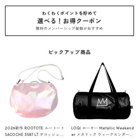
わくわくポイントを貯めて
選べる！お得クーポン
無料のメンバーシップ登録がおすすめ
ピックアップ商品
2026新作 ROOTOTE ルートート
LOQI ローキー Metallic Weekend
SACOCHE 3587 LT.サコッシュ.ル
er メタリック ウィークエンダー