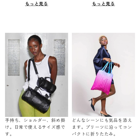
もっと見る
もっと見る
手持ち、ショルダー、斜め掛
どんなシーンにも気品を添え
け。日常で使えるサイズ感で
ます。プリーツに沿ってコン
す。
パクトに折りたたみ。