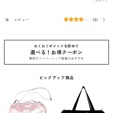
通報する
レビュー
(2)
わくわくポイントを貯めて
選べる！お得クーポン
無料のメンバーシップ登録がおすすめ
ピックアップ商品