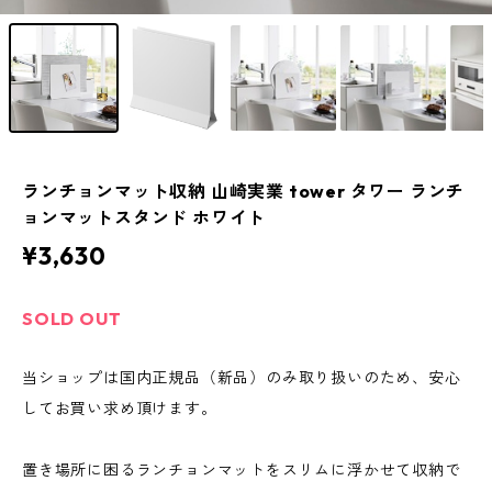
ランチョンマット収納 山崎実業 tower タワー ランチ
ョンマットスタンド ホワイト
¥3,630
SOLD OUT
当ショップは国内正規品（新品）のみ取り扱いのため、安心
してお買い求め頂けます。
置き場所に困るランチョンマットをスリムに浮かせて収納で