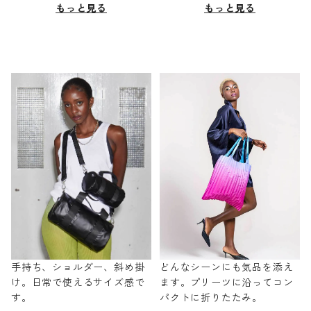
もっと見る
もっと見る
手持ち、ショルダー、斜め掛
どんなシーンにも気品を添え
け。日常で使えるサイズ感で
ます。プリーツに沿ってコン
す。
パクトに折りたたみ。