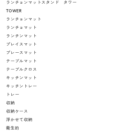
ランチョンマットスタンド タワー
TOWER
ランチョンマット
ランチョマット
ランチンマット
プレイスマット
プレースマット
テーブルマット
テーブルクロス
キッチンマット
キッチントレー
トレー
収納
収納ケース
浮かせて収納
衛生的