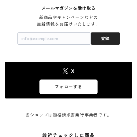
メールマガジンを受け取る
新商品やキャンペーンなどの

最新情報をお届けいたします。
登録
X
フォローする
当ショップは適格請求書発行事業者です。
最近チェックした商品