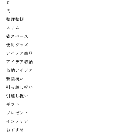
丸
円
整理整頓
スリム
省スペース
便利グッズ
アイデア商品
アイデア収納
収納アイデア
新築祝い
引っ越し祝い
引越し祝い
ギフト
プレゼント
インテリア
おすすめ