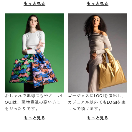
もっと見る
もっと見る
おしゃれで地球にもやさしいL
ゴージャスにLOQIを演出し、
OQIは、環境意識の高い方に
カジュアル以外でもLOQIを楽
もぴったりです。
しんで頂けます。
もっと見る
もっと見る