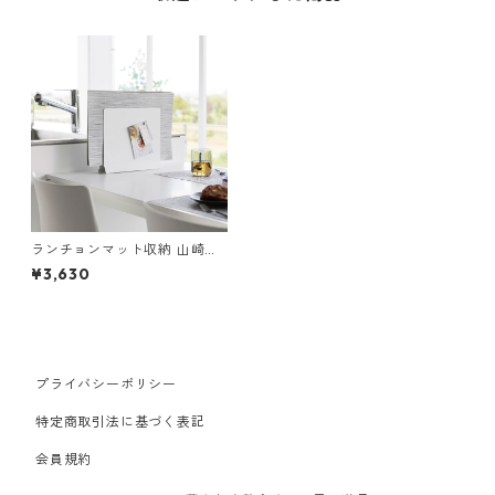
ランチョンマット収納 山崎実
業 tower タワー ランチョンマ
¥3,630
ットスタンド ホワイト
プライバシーポリシー
特定商取引法に基づく表記
会員規約