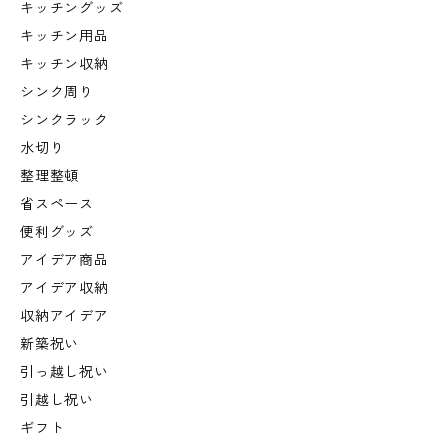
キッチングッズ
キッチン用品
キッチン収納
シンク周り
シンクラック
水切り
整理整頓
省スペース
便利グッズ
アイデア商品
アイデア収納
収納アイデア
新築祝い
引っ越し祝い
引越し祝い
ギフト