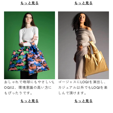
もっと見る
もっと見る
おしゃれで地球にもやさしいL
ゴージャスにLOQIを演出し、
OQIは、環境意識の高い方に
カジュアル以外でもLOQIを楽
もぴったりです。
しんで頂けます。
もっと見る
もっと見る