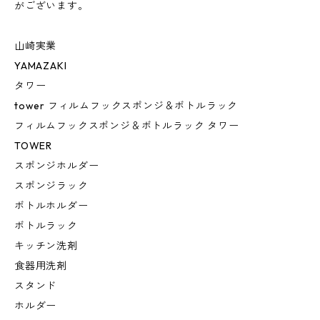
がございます。
山崎実業
YAMAZAKI
タワー
tower フィルムフックスポンジ＆ボトルラック
フィルムフックスポンジ＆ボトルラック タワー
TOWER
スポンジホルダー
スポンジラック
ボトルホルダー
ボトルラック
キッチン洗剤
食器用洗剤
スタンド
ホルダー