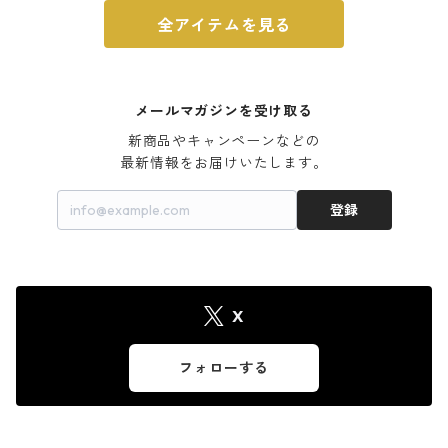
全アイテムを見る
メールマガジンを受け取る
新商品やキャンペーンなどの

最新情報をお届けいたします。
登録
X
フォローする