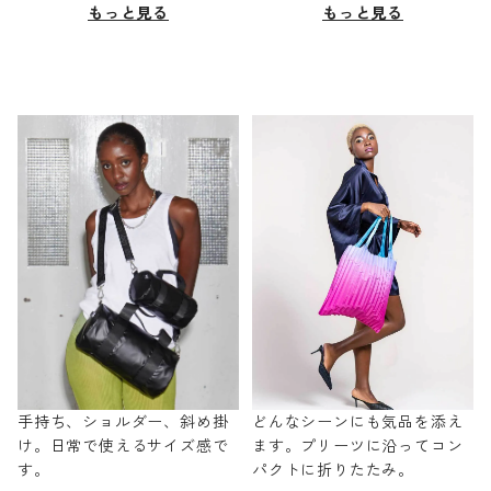
もっと見る
もっと見る
手持ち、ショルダー、斜め掛
どんなシーンにも気品を添え
け。日常で使えるサイズ感で
ます。プリーツに沿ってコン
す。
パクトに折りたたみ。