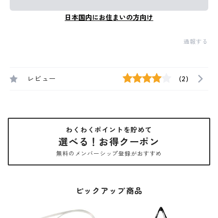
日本国内にお住まいの方向け
通報する
レビュー
(2)
わくわくポイントを貯めて
選べる！お得クーポン
無料のメンバーシップ登録がおすすめ
ピックアップ商品