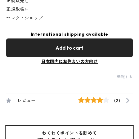
正規販売店
正規取扱店
セレクトショップ
International shipping available
Add to cart
日本国内にお住まいの方向け
通報する
レビュー
(2)
わくわくポイントを貯めて