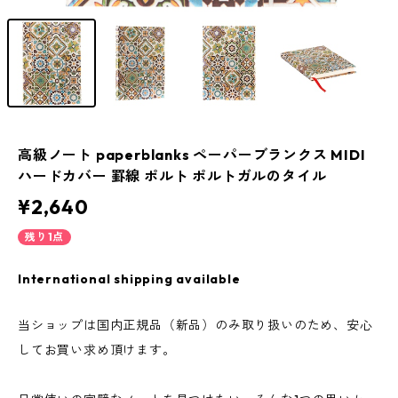
高級ノート paperblanks ペーパーブランクス MIDI
ハードカバー 罫線 ポルト ポルトガルのタイル
¥2,640
残り1点
International shipping available
当ショップは国内正規品（新品）のみ取り扱いのため、安心
してお買い求め頂けます。