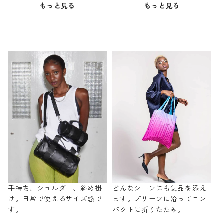
もっと見る
もっと見る
手持ち、ショルダー、斜め掛
どんなシーンにも気品を添え
け。日常で使えるサイズ感で
ます。プリーツに沿ってコン
す。
パクトに折りたたみ。