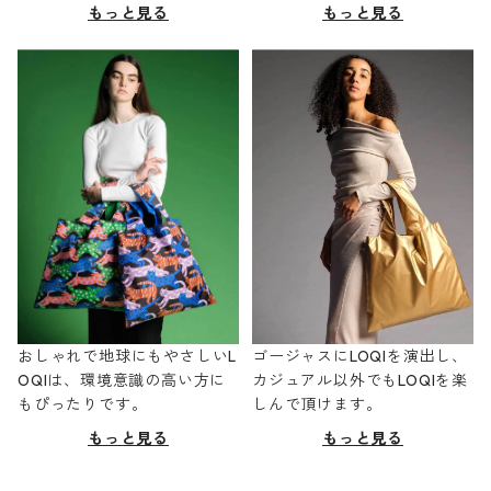
もっと見る
もっと見る
おしゃれで地球にもやさしいL
ゴージャスにLOQIを演出し、
OQIは、環境意識の高い方に
カジュアル以外でもLOQIを楽
もぴったりです。
しんで頂けます。
もっと見る
もっと見る