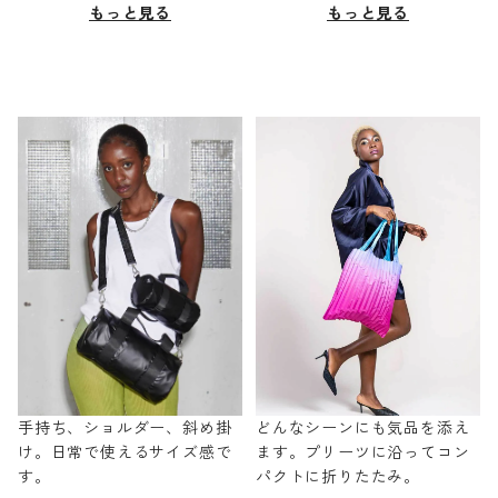
もっと見る
もっと見る
手持ち、ショルダー、斜め掛
どんなシーンにも気品を添え
け。日常で使えるサイズ感で
ます。プリーツに沿ってコン
す。
パクトに折りたたみ。