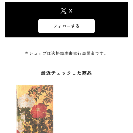
X
フォローする
当ショップは適格請求書発行事業者です。
最近チェックした商品