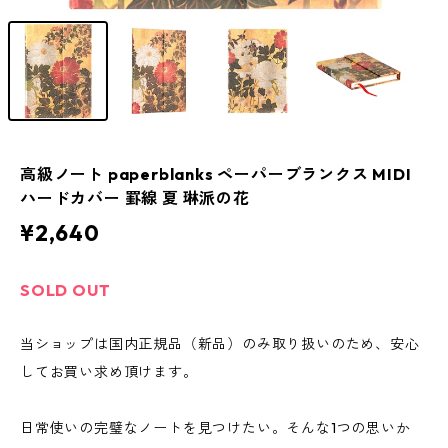
高級ノート paperblanks ペーパーブランクス MIDI
ハードカバー 罫線 夏 琳派の花
¥2,640
SOLD OUT
当ショップは国内正規品（新品）のみ取り扱いのため、安心
してお買い求め頂けます。
日常使いの完璧なノートを見つけたい。そんな1つの思いか