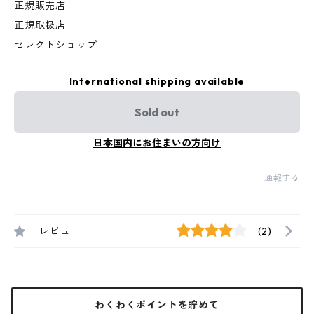
正規販売店
正規取扱店
セレクトショップ
International shipping available
Sold out
日本国内にお住まいの方向け
通報する
レビュー
(2)
わくわくポイントを貯めて