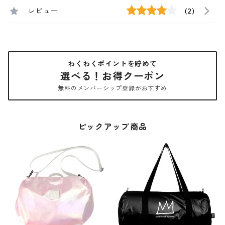
レビュー
(2)
わくわくポイントを貯めて
選べる！お得クーポン
無料のメンバーシップ登録がおすすめ
ピックアップ商品