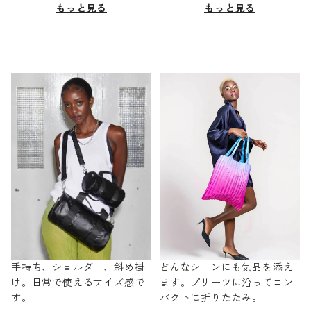
もっと見る
もっと見る
手持ち、ショルダー、斜め掛
どんなシーンにも気品を添え
け。日常で使えるサイズ感で
ます。プリーツに沿ってコン
す。
パクトに折りたたみ。