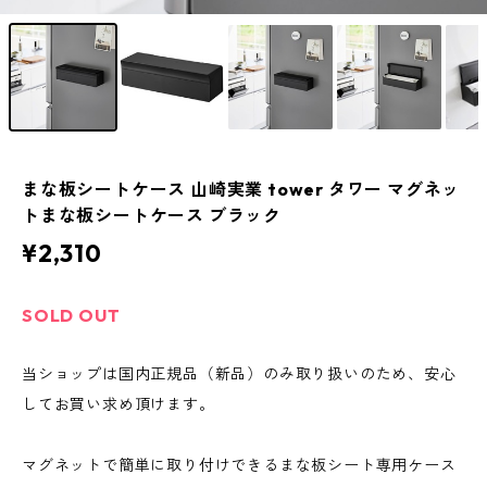
まな板シートケース 山崎実業 tower タワー マグネッ
トまな板シートケース ブラック
¥2,310
SOLD OUT
当ショップは国内正規品（新品）のみ取り扱いのため、安心
してお買い求め頂けます。
マグネットで簡単に取り付けできるまな板シート専用ケース