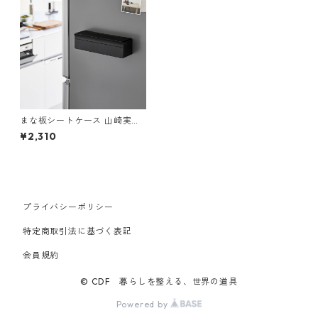
まな板シートケース 山崎実業
tower タワー マグネットまな
¥2,310
板シートケース ブラック
プライバシーポリシー
特定商取引法に基づく表記
会員規約
© CDF 暮らしを整える、世界の道具
Powered by