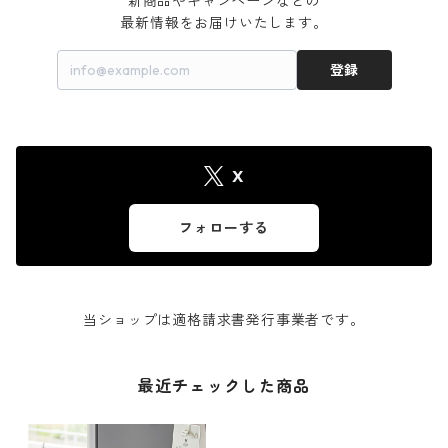
新商品やキャンペーンなどの

最新情報をお届けいたします。
登録
X
フォローする
当ショップは適格請求書発行事業者です。
最近チェックした商品