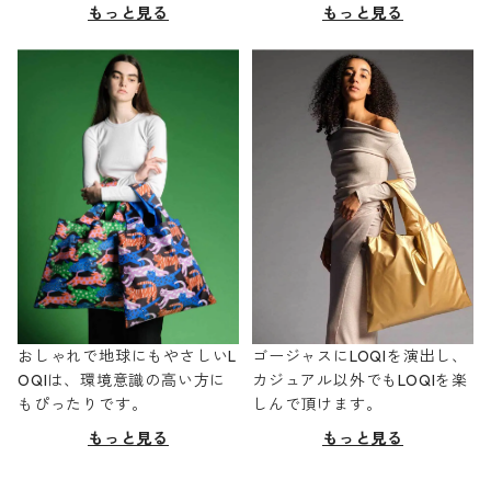
もっと見る
もっと見る
おしゃれで地球にもやさしいL
ゴージャスにLOQIを演出し、
OQIは、環境意識の高い方に
カジュアル以外でもLOQIを楽
もぴったりです。
しんで頂けます。
もっと見る
もっと見る