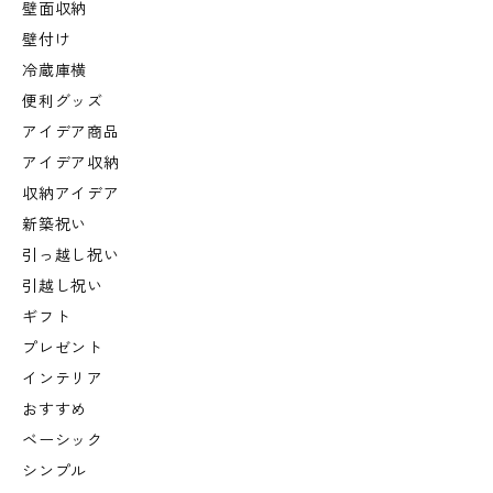
壁面収納
壁付け
冷蔵庫横
便利グッズ
アイデア商品
アイデア収納
収納アイデア
新築祝い
引っ越し祝い
引越し祝い
ギフト
プレゼント
インテリア
おすすめ
ベーシック
シンプル