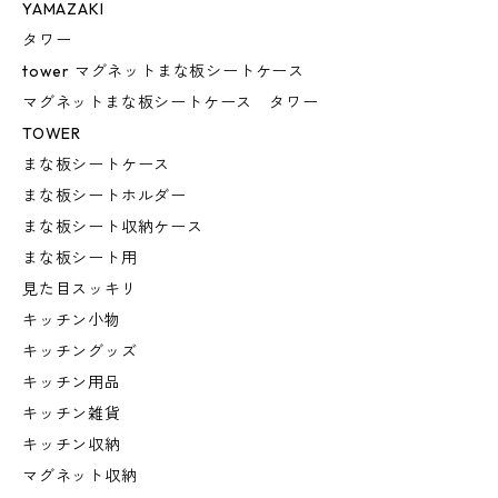
YAMAZAKI
タワー
tower マグネットまな板シートケース
マグネットまな板シートケース タワー
TOWER
まな板シートケース
まな板シートホルダー
まな板シート収納ケース
まな板シート用
見た目スッキリ
キッチン小物
キッチングッズ
キッチン用品
キッチン雑貨
キッチン収納
マグネット収納