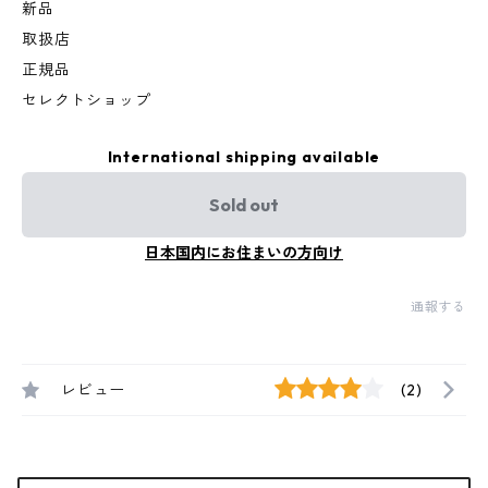
新品
取扱店
正規品
セレクトショップ
International shipping available
Sold out
日本国内にお住まいの方向け
通報する
レビュー
(2)