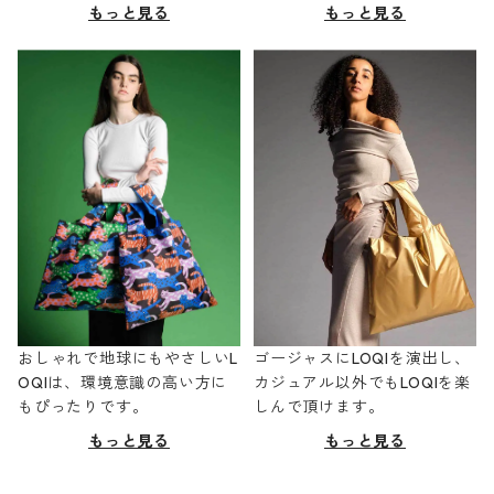
もっと見る
もっと見る
おしゃれで地球にもやさしいL
ゴージャスにLOQIを演出し、
OQIは、環境意識の高い方に
カジュアル以外でもLOQIを楽
もぴったりです。
しんで頂けます。
もっと見る
もっと見る