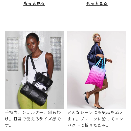
もっと見る
もっと見る
手持ち、ショルダー、斜め掛
どんなシーンにも気品を添え
け。日常で使えるサイズ感で
ます。プリーツに沿ってコン
す。
パクトに折りたたみ。