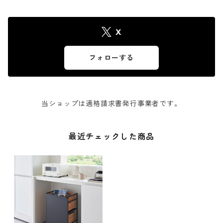
X
フォローする
当ショップは適格請求書発行事業者です。
最近チェックした商品