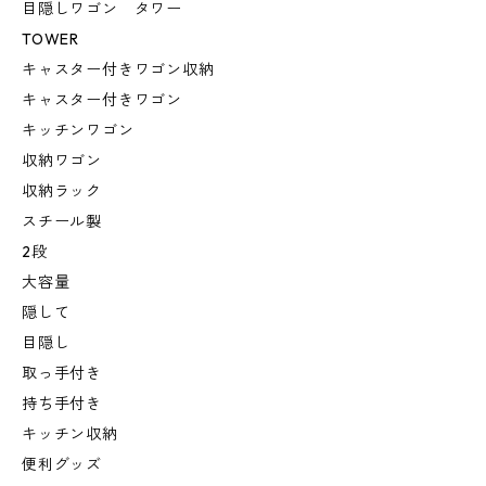
目隠しワゴン タワー
TOWER
キャスター付きワゴン収納
キャスター付きワゴン
キッチンワゴン
収納ワゴン
収納ラック
スチール製
2段
大容量
隠して
目隠し
取っ手付き
持ち手付き
キッチン収納
便利グッズ