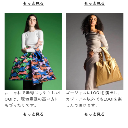
もっと見る
もっと見る
おしゃれで地球にもやさしいL
ゴージャスにLOQIを演出し、
OQIは、環境意識の高い方に
カジュアル以外でもLOQIを楽
もぴったりです。
しんで頂けます。
もっと見る
もっと見る