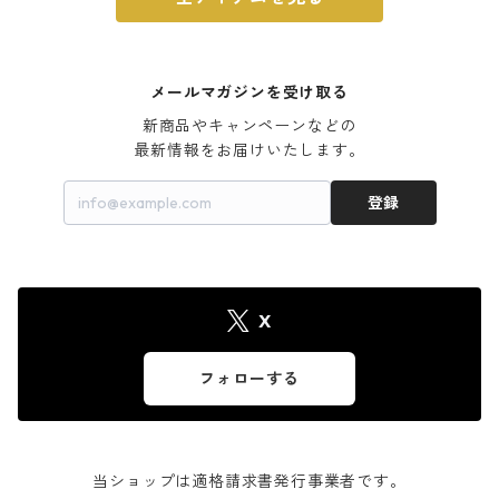
メールマガジンを受け取る
新商品やキャンペーンなどの

最新情報をお届けいたします。
登録
X
フォローする
当ショップは適格請求書発行事業者です。