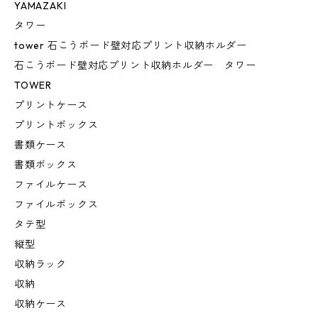
YAMAZAKI
タワー
tower 石こうボード壁対応プリント収納ホルダー
石こうボード壁対応プリント収納ホルダー タワー
TOWER
プリントケース
プリントボックス
書類ケース
書類ボックス
ファイルケース
ファイルボックス
タテ型
縦型
収納ラック
収納
収納ケース