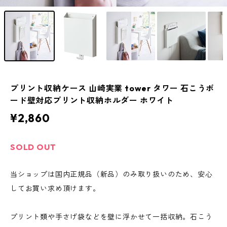
プリント収納ケース 山崎実業 tower タワー 石こうボ
ード壁対応プリント収納ホルダー ホワイト
¥2,860
SOLD OUT
当ショップは国内正規品（新品）のみ取り扱いのため、安心
してお買い求め頂けます。
プリント類や手さげ袋などを壁に浮かせて一括収納。石こう