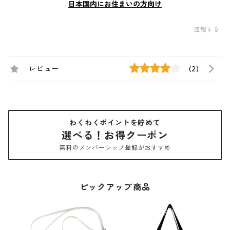
日本国内にお住まいの方向け
通報する
レビュー
(2)
わくわくポイントを貯めて
選べる！お得クーポン
無料のメンバーシップ登録がおすすめ
ピックアップ商品