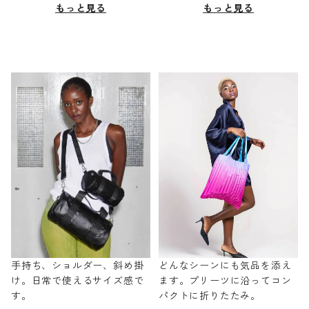
もっと見る
もっと見る
手持ち、ショルダー、斜め掛
どんなシーンにも気品を添え
け。日常で使えるサイズ感で
ます。プリーツに沿ってコン
す。
パクトに折りたたみ。