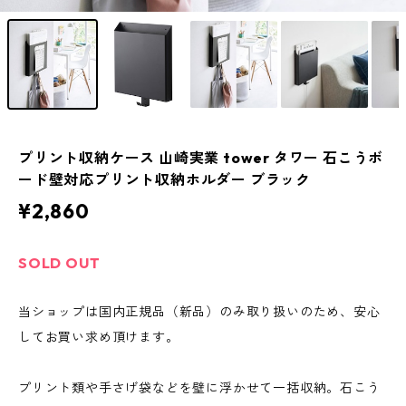
プリント収納ケース 山崎実業 tower タワー 石こうボ
ード壁対応プリント収納ホルダー ブラック
¥2,860
SOLD OUT
当ショップは国内正規品（新品）のみ取り扱いのため、安心
してお買い求め頂けます。
プリント類や手さげ袋などを壁に浮かせて一括収納。石こう