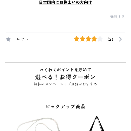
日本国内にお住まいの方向け
通報する
レビュー
(2)
わくわくポイントを貯めて
選べる！お得クーポン
無料のメンバーシップ登録がおすすめ
ピックアップ商品