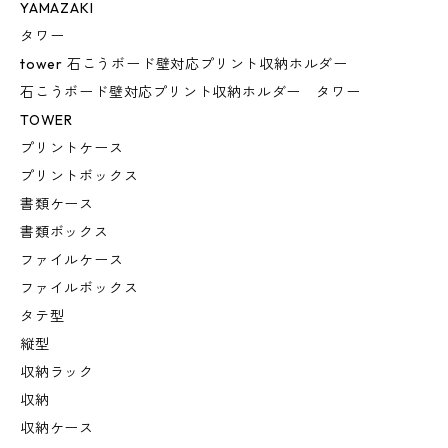
YAMAZAKI
タワー
tower 石こうボード壁対応プリント収納ホルダー
石こうボード壁対応プリント収納ホルダー タワー
TOWER
プリントケース
プリントボックス
書類ケース
書類ボックス
ファイルケース
ファイルボックス
タテ型
縦型
収納ラック
収納
収納ケース