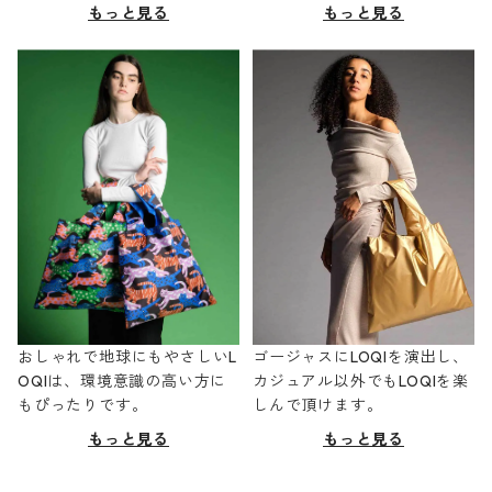
もっと見る
もっと見る
おしゃれで地球にもやさしいL
ゴージャスにLOQIを演出し、
OQIは、環境意識の高い方に
カジュアル以外でもLOQIを楽
もぴったりです。
しんで頂けます。
もっと見る
もっと見る