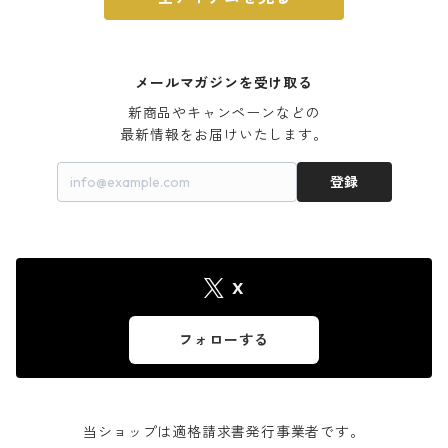
メールマガジンを受け取る
新商品やキャンペーンなどの

最新情報をお届けいたします。
登録
X
フォローする
当ショップは適格請求書発行事業者です。