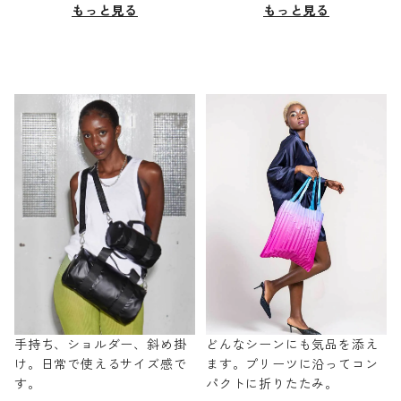
もっと見る
もっと見る
手持ち、ショルダー、斜め掛
どんなシーンにも気品を添え
け。日常で使えるサイズ感で
ます。プリーツに沿ってコン
す。
パクトに折りたたみ。