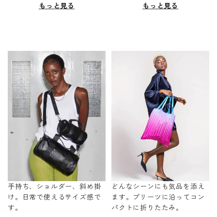
もっと見る
もっと見る
手持ち、ショルダー、斜め掛
どんなシーンにも気品を添え
け。日常で使えるサイズ感で
ます。プリーツに沿ってコン
す。
パクトに折りたたみ。