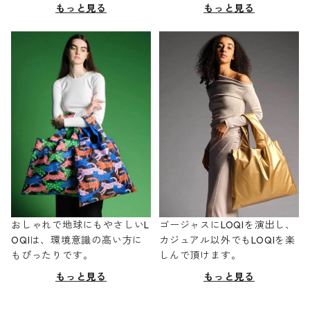
もっと見る
もっと見る
おしゃれで地球にもやさしいL
ゴージャスにLOQIを演出し、
OQIは、環境意識の高い方に
カジュアル以外でもLOQIを楽
もぴったりです。
しんで頂けます。
もっと見る
もっと見る