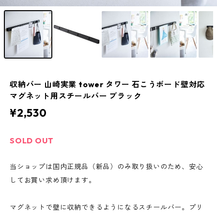
収納バー 山崎実業 tower タワー 石こうボード壁対応
マグネット用スチールバー ブラック
¥2,530
SOLD OUT
当ショップは国内正規品（新品）のみ取り扱いのため、安心
してお買い求め頂けます。
マグネットで壁に収納できるようになるスチールバー。プリ