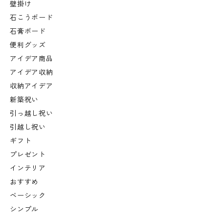
壁掛け
石こうボード
石膏ボード
便利グッズ
アイデア商品
アイデア収納
収納アイデア
新築祝い
引っ越し祝い
引越し祝い
ギフト
プレゼント
インテリア
おすすめ
ベーシック
シンプル