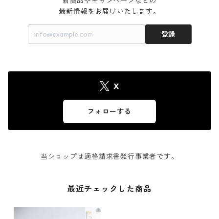
新商品やキャンペーンなどの

最新情報をお届けいたします。
登録
X
フォローする
当ショップは適格請求書発行事業者です。
最近チェックした商品