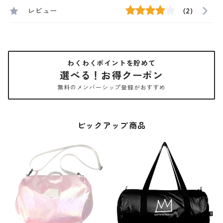
レビュー
(2)
わくわくポイントを貯めて
選べる！お得クーポン
無料のメンバーシップ登録がおすすめ
ピックアップ商品