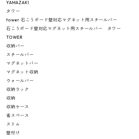
YAMAZAKI
タワー
tower 石こうボード壁対応マグネット用スチールバー
石こうボード壁対応マグネット用スチールバー タワー
TOWER
収納バー
スチールバー
マグネットバー
マグネット収納
ウォールバー
収納ラック
収納
収納ケース
省スペース
スリム
壁付け