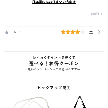
日本国内にお住まいの方向け
通報する
レビュー
(2)
わくわくポイントを貯めて
選べる！お得クーポン
無料のメンバーシップ登録がおすすめ
ピックアップ商品