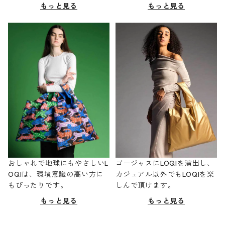
もっと見る
もっと見る
おしゃれで地球にもやさしいL
ゴージャスにLOQIを演出し、
OQIは、環境意識の高い方に
カジュアル以外でもLOQIを楽
もぴったりです。
しんで頂けます。
もっと見る
もっと見る