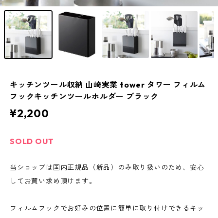
キッチンツール収納 山崎実業 tower タワー フィルム
フックキッチンツールホルダー ブラック
¥2,200
SOLD OUT
当ショップは国内正規品（新品）のみ取り扱いのため、安心
してお買い求め頂けます。
フィルムフックでお好みの位置に簡単に取り付けできるキッ