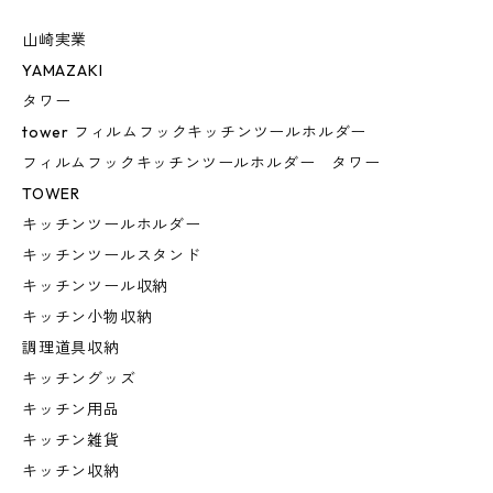
山崎実業
YAMAZAKI
タワー
tower フィルムフックキッチンツールホルダー
フィルムフックキッチンツールホルダー タワー
TOWER
キッチンツールホルダー
キッチンツールスタンド
キッチンツール収納
キッチン小物収納
調理道具収納
キッチングッズ
キッチン用品
キッチン雑貨
キッチン収納