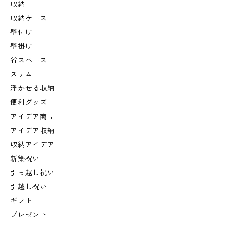
収納
収納ケース
壁付け
壁掛け
省スペース
スリム
浮かせる収納
便利グッズ
アイデア商品
アイデア収納
収納アイデア
新築祝い
引っ越し祝い
引越し祝い
ギフト
プレゼント