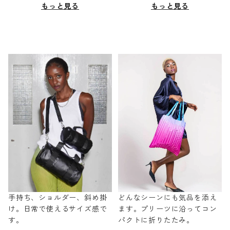
もっと見る
もっと見る
手持ち、ショルダー、斜め掛
どんなシーンにも気品を添え
け。日常で使えるサイズ感で
ます。プリーツに沿ってコン
す。
パクトに折りたたみ。