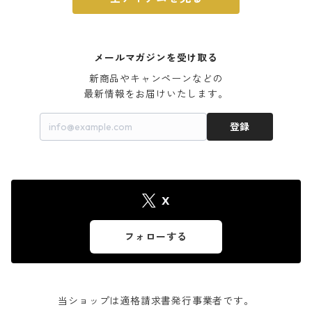
メールマガジンを受け取る
新商品やキャンペーンなどの

最新情報をお届けいたします。
登録
X
フォローする
当ショップは適格請求書発行事業者です。