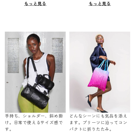
もっと見る
もっと見る
手持ち、ショルダー、斜め掛
どんなシーンにも気品を添え
け。日常で使えるサイズ感で
ます。プリーツに沿ってコン
す。
パクトに折りたたみ。