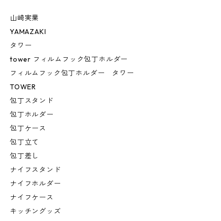
山崎実業
YAMAZAKI
タワー
tower フィルムフック包丁ホルダー
フィルムフック包丁ホルダー タワー
TOWER
包丁スタンド
包丁ホルダー
包丁ケース
包丁立て
包丁差し
ナイフスタンド
ナイフホルダー
ナイフケース
キッチングッズ