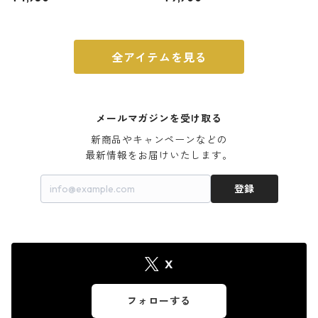
ウォルナット
全アイテムを見る
メールマガジンを受け取る
新商品やキャンペーンなどの

最新情報をお届けいたします。
登録
X
フォローする