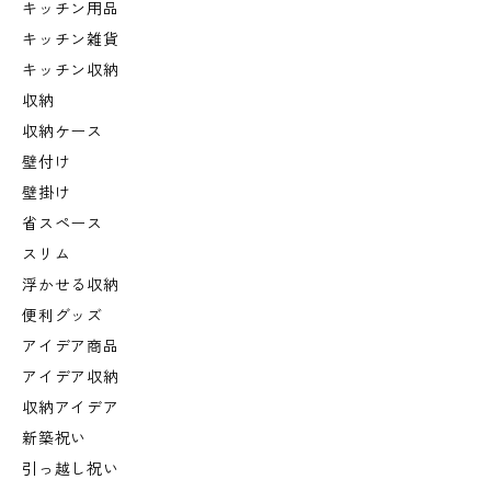
キッチン用品
キッチン雑貨
キッチン収納
収納
収納ケース
壁付け
壁掛け
省スペース
スリム
浮かせる収納
便利グッズ
アイデア商品
アイデア収納
収納アイデア
新築祝い
引っ越し祝い