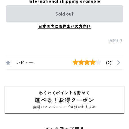
International shipping available
Sold out
日本国内にお住まいの方向け
通報する
レビュー
(2)
わくわくポイントを貯めて
選べる！お得クーポン
無料のメンバーシップ登録がおすすめ