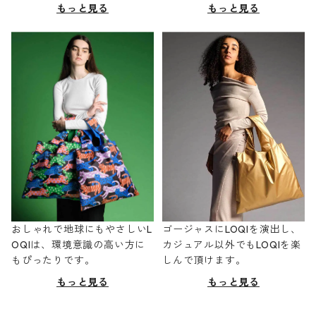
もっと見る
もっと見る
おしゃれで地球にもやさしいL
ゴージャスにLOQIを演出し、
OQIは、環境意識の高い方に
カジュアル以外でもLOQIを楽
もぴったりです。
しんで頂けます。
もっと見る
もっと見る