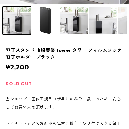
包丁スタンド 山崎実業 tower タワー フィルムフック
包丁ホルダー ブラック
¥2,200
SOLD OUT
当ショップは国内正規品（新品）のみ取り扱いのため、安心
してお買い求め頂けます。
フィルムフックでお好みの位置に簡単に取り付けできる包丁