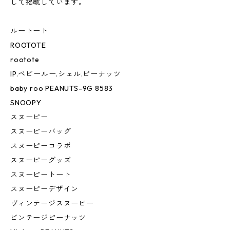
して掲載しています。
ルートート
ROOTOTE
rootote
IP.ベビールー.シェル.ピーナッツ
baby roo PEANUTS-9G 8583
SNOOPY
スヌーピー
スヌーピーバッグ
スヌーピーコラボ
スヌーピーグッズ
スヌーピートート
スヌーピーデザイン
ヴィンテージスヌーピー
ビンテージピーナッツ