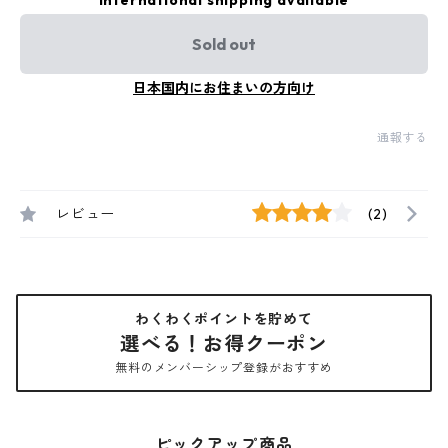
International shipping available
Sold out
日本国内にお住まいの方向け
通報する
レビュー
(2)
わくわくポイントを貯めて
選べる！お得クーポン
無料のメンバーシップ登録がおすすめ
ピックアップ商品