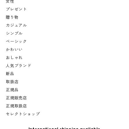
女性
プレゼント
贈り物
カジュアル
シンプル
ベーシック
かわいい
おしゃれ
人気ブランド
新品
取扱店
正規品
正規販売店
正規取扱店
セレクトショップ