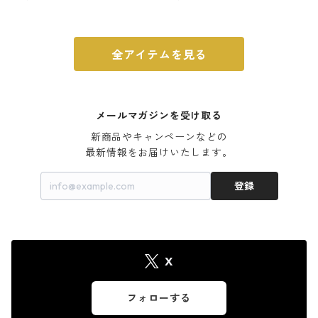
ウォルナット
全アイテムを見る
メールマガジンを受け取る
新商品やキャンペーンなどの

最新情報をお届けいたします。
登録
X
フォローする