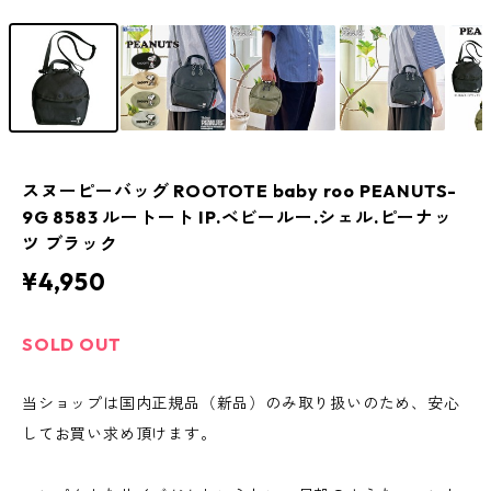
スヌーピーバッグ ROOTOTE baby roo PEANUTS-
9G 8583 ルートート IP.ベビールー.シェル.ピーナッ
ツ ブラック
¥4,950
SOLD OUT
当ショップは国内正規品（新品）のみ取り扱いのため、安心
してお買い求め頂けます。