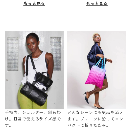
もっと見る
もっと見る
手持ち、ショルダー、斜め掛
どんなシーンにも気品を添え
け。日常で使えるサイズ感で
ます。プリーツに沿ってコン
す。
パクトに折りたたみ。