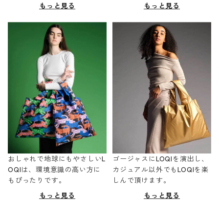
もっと見る
もっと見る
おしゃれで地球にもやさしいL
ゴージャスにLOQIを演出し、
OQIは、環境意識の高い方に
カジュアル以外でもLOQIを楽
もぴったりです。
しんで頂けます。
もっと見る
もっと見る