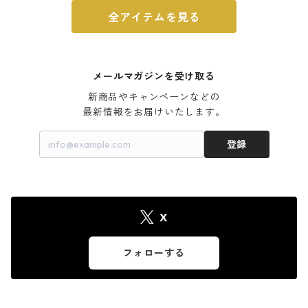
全アイテムを見る
メールマガジンを受け取る
新商品やキャンペーンなどの

最新情報をお届けいたします。
登録
X
フォローする