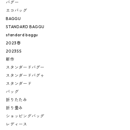
バグー
エコバッグ
BAGGU
STANDARD BAGGU
standard baggu
2023春
2023SS
新作
スタンダードバグー
スタンダードバグゥ
スタンダード
バッグ
折りたたみ
折り畳み
ショッピングバッグ
レディース