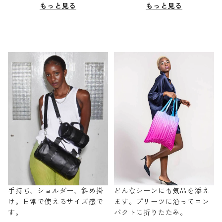
もっと見る
もっと見る
手持ち、ショルダー、斜め掛
どんなシーンにも気品を添え
け。日常で使えるサイズ感で
ます。プリーツに沿ってコン
す。
パクトに折りたたみ。