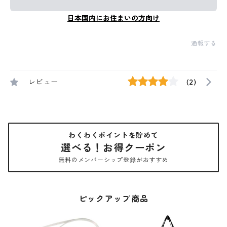
日本国内にお住まいの方向け
通報する
レビュー
(2)
わくわくポイントを貯めて
選べる！お得クーポン
無料のメンバーシップ登録がおすすめ
ピックアップ商品