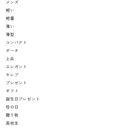
メンズ
軽い
軽量
薄い
薄型
コンパクト
ポーチ
上品
エレガント
セレブ
プレゼント
ギフト
誕生日プレゼント
母の日
贈り物
高校生