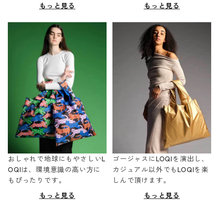
もっと見る
もっと見る
おしゃれで地球にもやさしいL
ゴージャスにLOQIを演出し、
OQIは、環境意識の高い方に
カジュアル以外でもLOQIを楽
もぴったりです。
しんで頂けます。
もっと見る
もっと見る