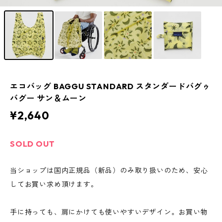
エコバッグ BAGGU STANDARD スタンダードバグゥ
バグー サン＆ムーン
¥2,640
SOLD OUT
当ショップは国内正規品（新品）のみ取り扱いのため、安心
してお買い求め頂けます。
手に持っても、肩にかけても使いやすいデザイン。お買い物