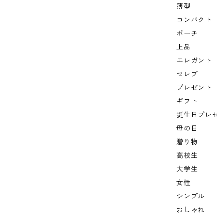
薄型
コンパクト
ポーチ
上品
エレガント
セレブ
プレゼント
ギフト
誕生日プレ
母の日
贈り物
高校生
大学生
女性
シンプル
おしゃれ