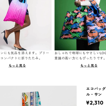
ーンにも気品を添えます。プリー
おしゃれで地球にもやさしいLOQ
てコンパクトに折りたたみ。
意識の高い方にもぴったりです
もっと見る
もっと見る
エコバッグ 
ル・サン
¥2,310