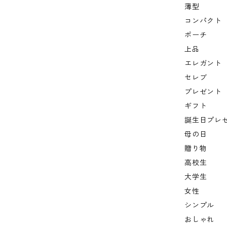
薄型
コンパクト
ポーチ
上品
エレガント
セレブ
プレゼント
ギフト
誕生日プレ
母の日
贈り物
高校生
大学生
女性
シンプル
おしゃれ