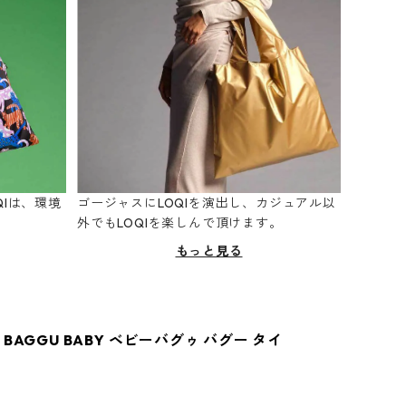
Iは、環境
ゴージャスにLOQIを演出し、カジュアル以
。
外でもLOQIを楽しんで頂けます。
もっと見る
BAGGU BABY ベビーバグゥ バグー タイ