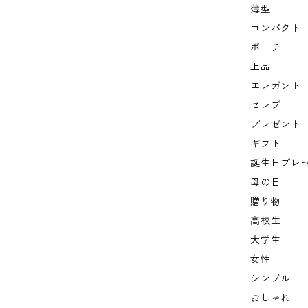
薄型
コンパクト
ポーチ
上品
エレガント
セレブ
プレゼント
ギフト
誕生日プレ
母の日
贈り物
高校生
大学生
女性
シンプル
おしゃれ