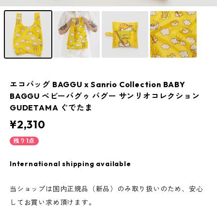
エコバッグ BAGGU x Sanrio Collection BABY
BAGGU ベビーバグゥ バグー サンリオコレクション
GUDETAMA ぐでたま
¥2,310
残り1点
International shipping available
当ショップは国内正規品（新品）のみ取り扱いのため、安心
してお買い求め頂けます。