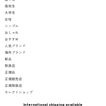
高校生
大学生
女性
シンプル
おしゃれ
おすすめ
人気ブランド
海外ブランド
新品
取扱店
正規品
正規販売店
正規取扱店
セレクトショップ
International shipping available