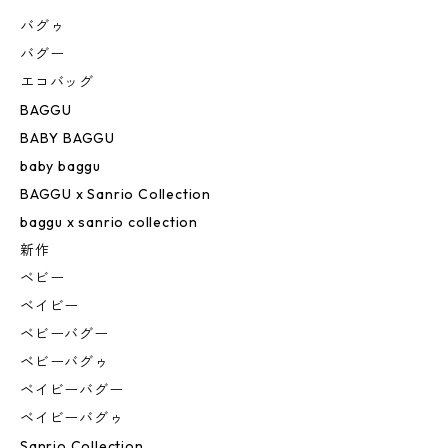
バグゥ
バグー
エコバッグ
BAGGU
BABY BAGGU
baby baggu
BAGGU x Sanrio Collection
baggu x sanrio collection
新作
ベビー
ベイビー
ベビーバグー
ベビーバグゥ
ベイビーバグー
ベイビーバグゥ
Sanrio Collection