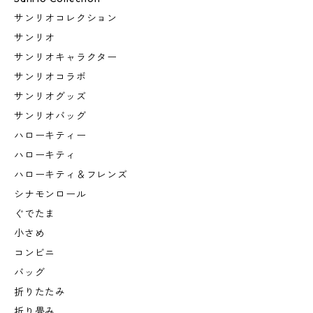
サンリオコレクション
サンリオ
サンリオキャラクター
サンリオコラボ
サンリオグッズ
サンリオバッグ
ハローキティー
ハローキティ
ハローキティ＆フレンズ
シナモンロール
ぐでたま
小さめ
コンビニ
バッグ
折りたたみ
折り畳み