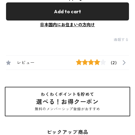
Add to cart
日本国内にお住まいの方向け
通報する
レビュー
(2)
わくわくポイントを貯めて
選べる！お得クーポン
無料のメンバーシップ登録がおすすめ
ピックアップ商品