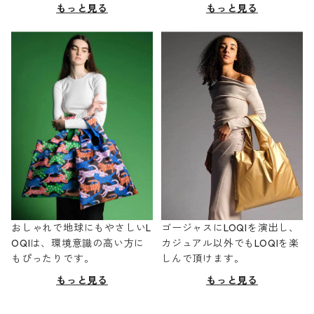
もっと見る
もっと見る
おしゃれで地球にもやさしいL
ゴージャスにLOQIを演出し、
OQIは、環境意識の高い方に
カジュアル以外でもLOQIを楽
もぴったりです。
しんで頂けます。
もっと見る
もっと見る