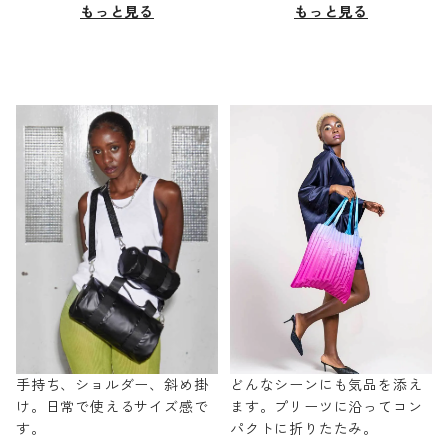
もっと見る
もっと見る
手持ち、ショルダー、斜め掛
どんなシーンにも気品を添え
け。日常で使えるサイズ感で
ます。プリーツに沿ってコン
す。
パクトに折りたたみ。