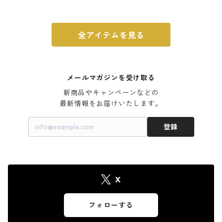
ウォルナット
全アイテムを見る
メールマガジンを受け取る
新商品やキャンペーンなどの

最新情報をお届けいたします。
登録
X
フォローする