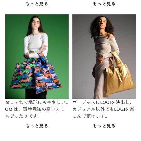
もっと見る
もっと見る
おしゃれで地球にもやさしいL
ゴージャスにLOQIを演出し、
OQIは、環境意識の高い方に
カジュアル以外でもLOQIを楽
もぴったりです。
しんで頂けます。
もっと見る
もっと見る