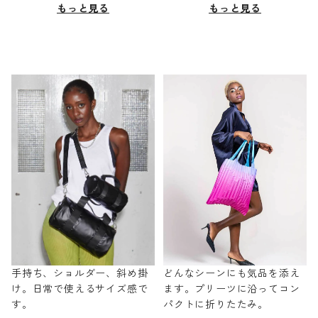
もっと見る
もっと見る
手持ち、ショルダー、斜め掛
どんなシーンにも気品を添え
け。日常で使えるサイズ感で
ます。プリーツに沿ってコン
す。
パクトに折りたたみ。