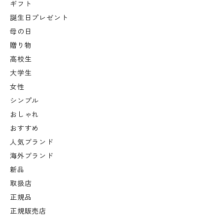
ギフト
誕生日プレゼント
母の日
贈り物
高校生
大学生
女性
シンプル
おしゃれ
おすすめ
人気ブランド
海外ブランド
新品
取扱店
正規品
正規販売店