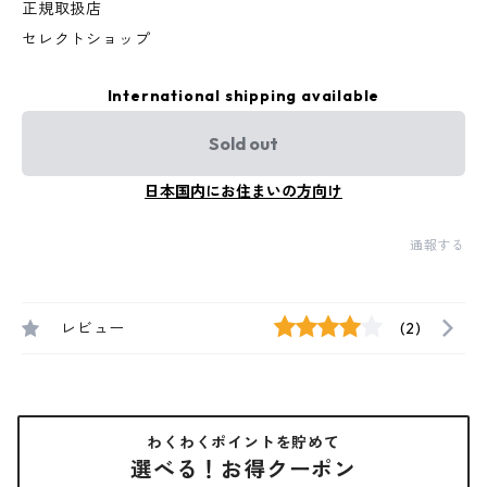
正規取扱店
セレクトショップ
International shipping available
Sold out
日本国内にお住まいの方向け
通報する
レビュー
(2)
わくわくポイントを貯めて
選べる！お得クーポン