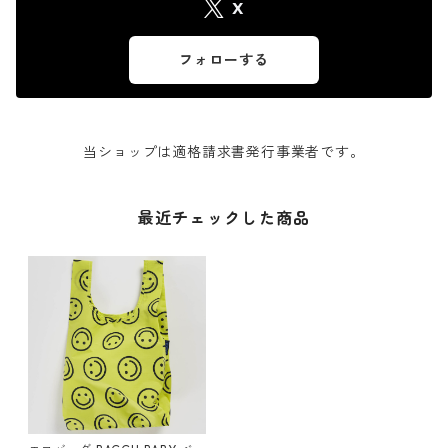
X
フォローする
当ショップは適格請求書発行事業者です。
最近チェックした商品