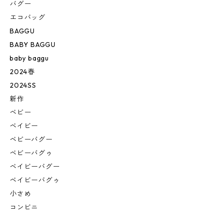
バグー
エコバッグ
BAGGU
BABY BAGGU
baby baggu
2024春
2024SS
新作
ベビー
ベイビー
ベビーバグー
ベビーバグゥ
ベイビーバグー
ベイビーバグゥ
小さめ
コンビニ