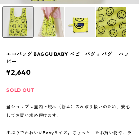
エコバッグ BAGGU BABY ベビーバグゥ バグー ハッ
ピー
¥2,640
SOLD OUT
当ショップは国内正規品（新品）のみ取り扱いのため、安心
してお買い求め頂けます。
小ぶりでかわいいBabyサイズ。ちょっとしたお買い物や、ラ