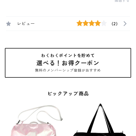
通報する
レビュー
(2)
わくわくポイントを貯めて
選べる！お得クーポン
無料のメンバーシップ登録がおすすめ
ピックアップ商品