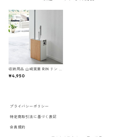
収納用品 山崎実業 RIN リン ク
リーナーツールオーガナイザ
¥4,950
ー ナチュラル
プライバシーポリシー
特定商取引法に基づく表記
会員規約