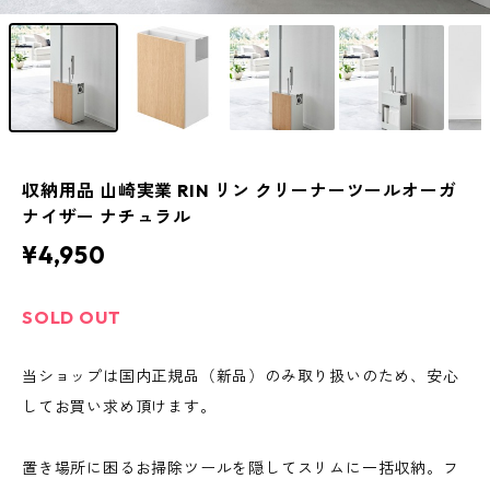
収納用品 山崎実業 RIN リン クリーナーツールオーガ
ナイザー ナチュラル
¥4,950
SOLD OUT
当ショップは国内正規品（新品）のみ取り扱いのため、安心
してお買い求め頂けます。
置き場所に困るお掃除ツールを隠してスリムに一括収納。フ