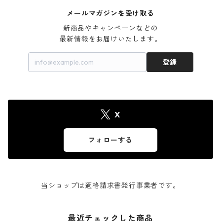
メールマガジンを受け取る
新商品やキャンペーンなどの

最新情報をお届けいたします。
登録
X
フォローする
当ショップは適格請求書発行事業者です。
最近チェックした商品