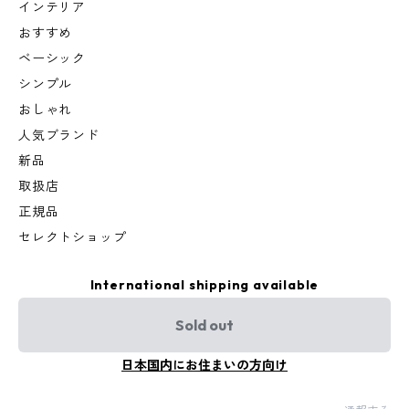
インテリア
おすすめ
ベーシック
シンプル
おしゃれ
人気ブランド
新品
取扱店
正規品
セレクトショップ
International shipping available
Sold out
日本国内にお住まいの方向け