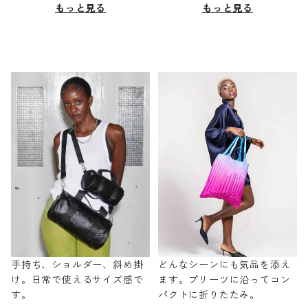
もっと見る
もっと見る
手持ち、ショルダー、斜め掛
どんなシーンにも気品を添え
け。日常で使えるサイズ感で
ます。プリーツに沿ってコン
す。
パクトに折りたたみ。