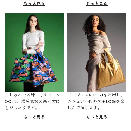
もっと見る
もっと見る
おしゃれで地球にもやさしいL
ゴージャスにLOQIを演出し、
OQIは、環境意識の高い方に
カジュアル以外でもLOQIを楽
もぴったりです。
しんで頂けます。
もっと見る
もっと見る