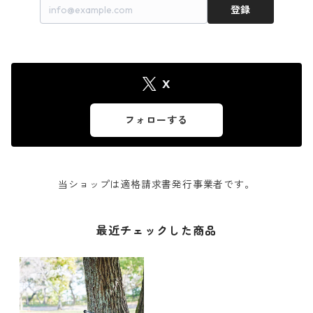
登録
X
フォローする
当ショップは適格請求書発行事業者です。
最近チェックした商品