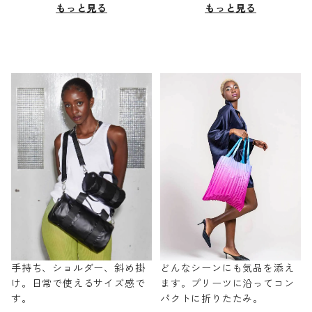
もっと見る
もっと見る
手持ち、ショルダー、斜め掛
どんなシーンにも気品を添え
け。日常で使えるサイズ感で
ます。プリーツに沿ってコン
す。
パクトに折りたたみ。