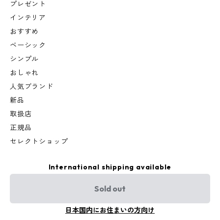
プレゼント
インテリア
おすすめ
ベーシック
シンプル
おしゃれ
人気ブランド
新品
取扱店
正規品
セレクトショップ
International shipping available
Sold out
日本国内にお住まいの方向け