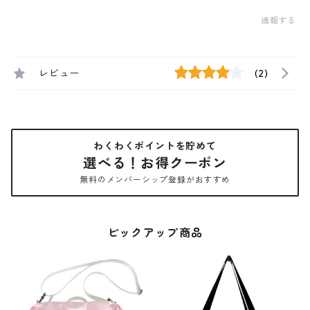
通報する
レビュー
(2)
わくわくポイントを貯めて
選べる！お得クーポン
無料のメンバーシップ登録がおすすめ
ピックアップ商品