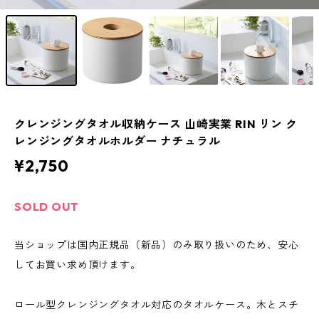
クレンジングタオル収納ケース 山崎実業 RIN リン ク
レンジングタオルホルダー ナチュラル
¥2,750
SOLD OUT
当ショップは国内正規品（新品）のみ取り扱いのため、安心
してお買い求め頂けます。
ロール型クレンジングタオル対応のタオルケース。木とスチ