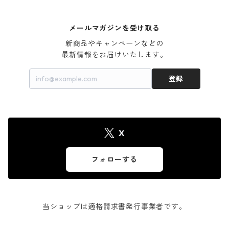
メールマガジンを受け取る
新商品やキャンペーンなどの

最新情報をお届けいたします。
登録
X
フォローする
当ショップは適格請求書発行事業者です。