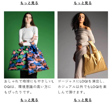
もっと見る
もっと見る
おしゃれで地球にもやさしいL
ゴージャスにLOQIを演出し、
OQIは、環境意識の高い方に
カジュアル以外でもLOQIを楽
もぴったりです。
しんで頂けます。
もっと見る
もっと見る