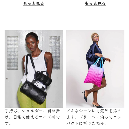
もっと見る
もっと見る
手持ち、ショルダー、斜め掛
どんなシーンにも気品を添え
け。日常で使えるサイズ感で
ます。プリーツに沿ってコン
す。
パクトに折りたたみ。