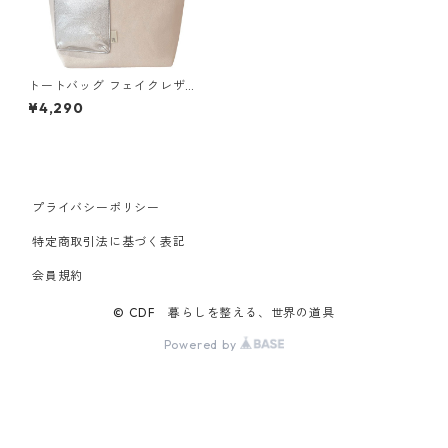
トートバッグ フェイクレザー
ROOTOTE DELI 1109 EU.デ
¥4,290
リ.クロレ-B アイボリー
プライバシーポリシー
特定商取引法に基づく表記
会員規約
© CDF 暮らしを整える、世界の道具
Powered by