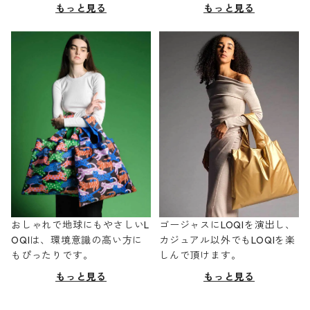
もっと見る
もっと見る
おしゃれで地球にもやさしいL
ゴージャスにLOQIを演出し、
OQIは、環境意識の高い方に
カジュアル以外でもLOQIを楽
もぴったりです。
しんで頂けます。
もっと見る
もっと見る