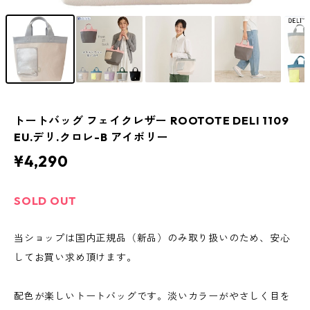
トートバッグ フェイクレザー ROOTOTE DELI 1109
EU.デリ.クロレ-B アイボリー
¥4,290
SOLD OUT
当ショップは国内正規品（新品）のみ取り扱いのため、安心
してお買い求め頂けます。
配色が楽しいトートバッグです。淡いカラーがやさしく目を