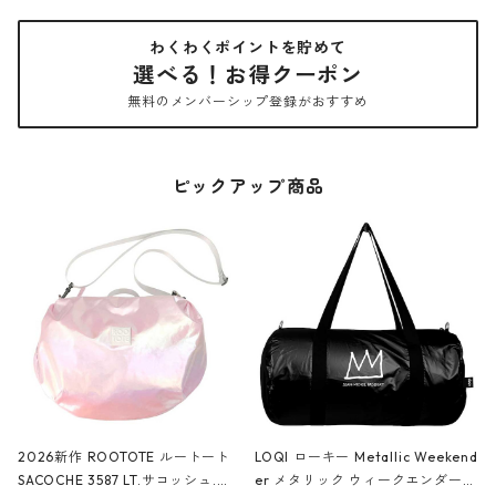
わくわくポイントを貯めて
選べる！お得クーポン
無料のメンバーシップ登録がおすすめ
ピックアップ商品
2026新作 ROOTOTE ルートート
LOQI ローキー Metallic Weekend
SACOCHE 3587 LT.サコッシュ.ル
er メタリック ウィークエンダー