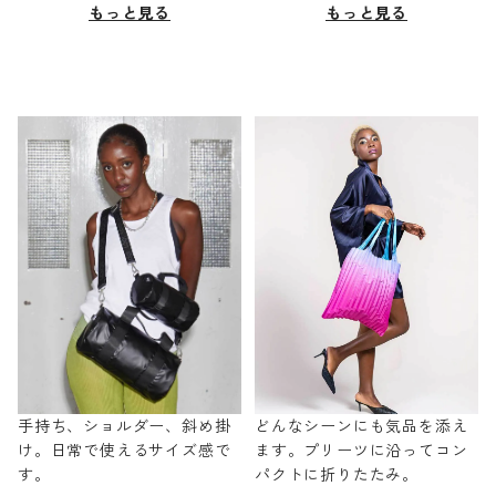
もっと見る
もっと見る
手持ち、ショルダー、斜め掛
どんなシーンにも気品を添え
け。日常で使えるサイズ感で
ます。プリーツに沿ってコン
す。
パクトに折りたたみ。