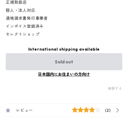
正規取扱店
個人・法人対応
適格請求書発行事業者
インボイス登録済み
セレクトショップ
International shipping available
Sold out
日本国内にお住まいの方向け
通報する
レビュー
(2)