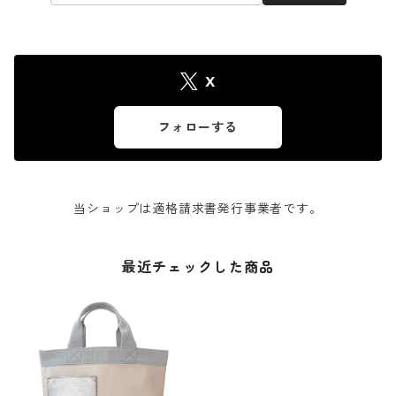
X
フォローする
当ショップは適格請求書発行事業者です。
最近チェックした商品