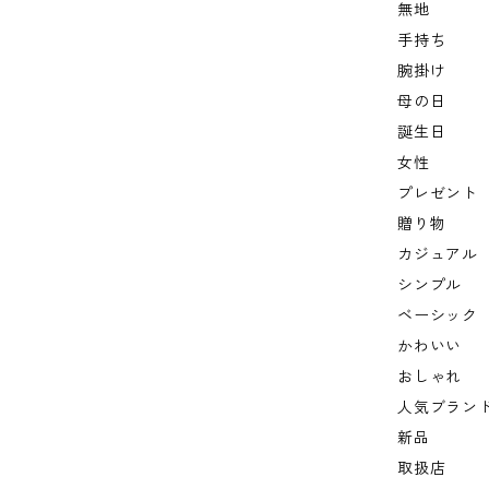
無地
手持ち
腕掛け
母の日
誕生日
女性
プレゼント
贈り物
カジュアル
シンプル
ベーシック
かわいい
おしゃれ
人気ブラン
新品
取扱店