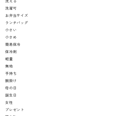
洗える
洗濯可
お弁当サイズ
ランチバッグ
小さい
小さめ
簡易保冷
保冷剤
軽量
無地
手持ち
腕掛け
母の日
誕生日
女性
プレゼント