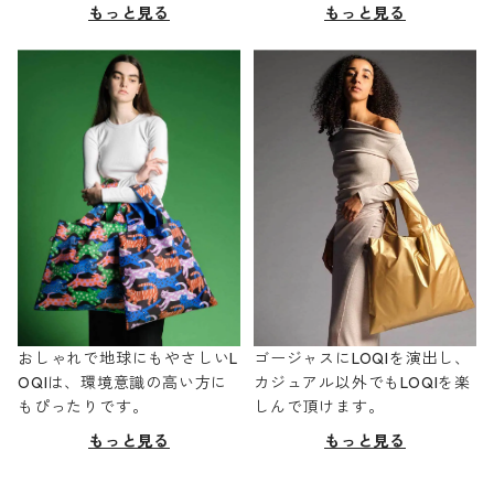
もっと見る
もっと見る
おしゃれで地球にもやさしいL
ゴージャスにLOQIを演出し、
OQIは、環境意識の高い方に
カジュアル以外でもLOQIを楽
もぴったりです。
しんで頂けます。
もっと見る
もっと見る