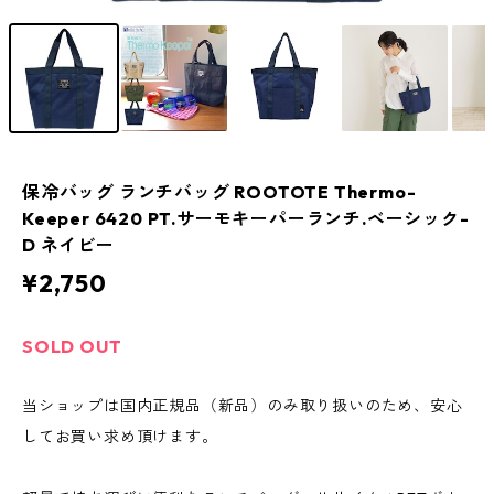
保冷バッグ ランチバッグ ROOTOTE Thermo-
Keeper 6420 PT.サーモキーパーランチ.ベーシック-
D ネイビー
¥2,750
SOLD OUT
当ショップは国内正規品（新品）のみ取り扱いのため、安心
してお買い求め頂けます。