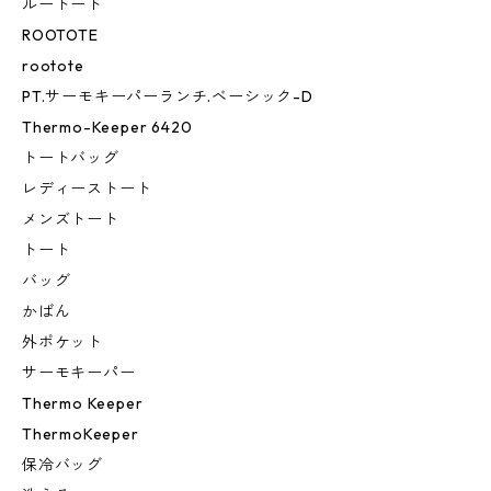
ルートート
ROOTOTE
rootote
PT.サーモキーパーランチ.ベーシック-D
Thermo-Keeper 6420
トートバッグ
レディーストート
メンズトート
トート
バッグ
かばん
外ポケット
サーモキーパー
Thermo Keeper
ThermoKeeper
保冷バッグ