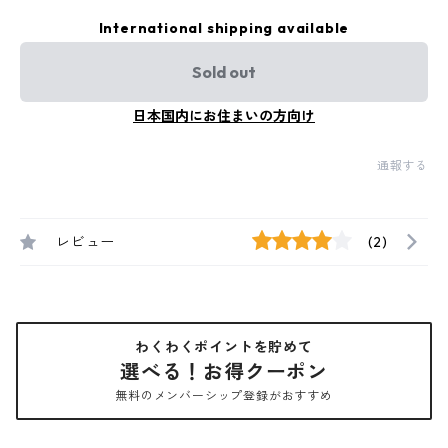
International shipping available
Sold out
日本国内にお住まいの方向け
通報する
レビュー
(2)
わくわくポイントを貯めて
選べる！お得クーポン
無料のメンバーシップ登録がおすすめ