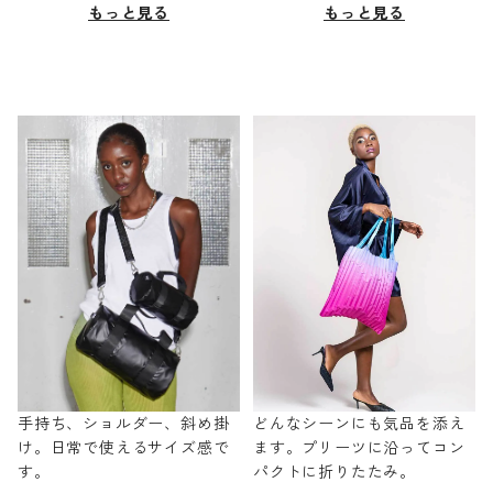
もっと見る
もっと見る
手持ち、ショルダー、斜め掛
どんなシーンにも気品を添え
け。日常で使えるサイズ感で
ます。プリーツに沿ってコン
す。
パクトに折りたたみ。