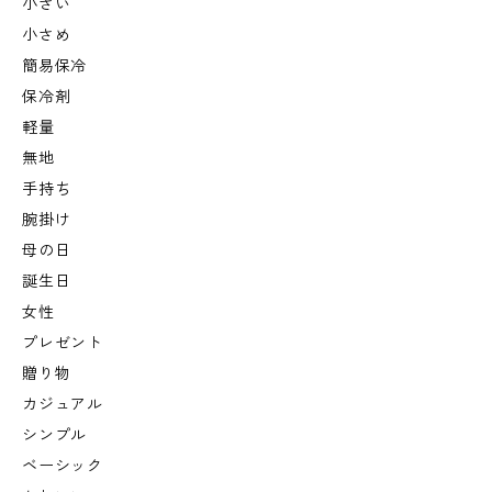
小さい
小さめ
簡易保冷
保冷剤
軽量
無地
手持ち
腕掛け
母の日
誕生日
女性
プレゼント
贈り物
カジュアル
シンプル
ベーシック