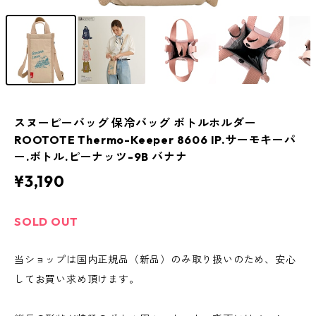
スヌーピーバッグ 保冷バッグ ボトルホルダー
ROOTOTE Thermo-Keeper 8606 IP.サーモキーパ
ー.ボトル.ピーナッツ-9B バナナ
¥3,190
SOLD OUT
当ショップは国内正規品（新品）のみ取り扱いのため、安心
してお買い求め頂けます。