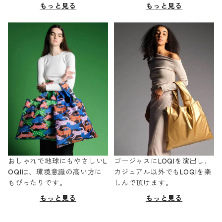
もっと見る
もっと見る
おしゃれで地球にもやさしいL
ゴージャスにLOQIを演出し、
OQIは、環境意識の高い方に
カジュアル以外でもLOQIを楽
もぴったりです。
しんで頂けます。
もっと見る
もっと見る