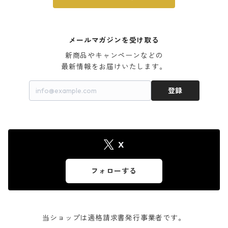
メールマガジンを受け取る
新商品やキャンペーンなどの

最新情報をお届けいたします。
登録
X
フォローする
当ショップは適格請求書発行事業者です。