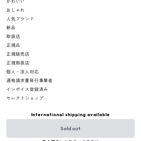
かわいい
おしゃれ
人気ブランド
新品
取扱店
正規品
正規販売店
正規取扱店
個人・法人対応
適格請求書発行事業者
インボイス登録済み
セレクトショップ
International shipping available
Sold out