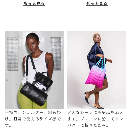
もっと見る
もっと見る
手持ち、ショルダー、斜め掛
どんなシーンにも気品を添え
け。日常で使えるサイズ感で
ます。プリーツに沿ってコン
す。
パクトに折りたたみ。