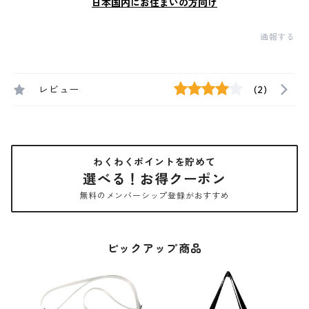
日本国内にお住まいの方向け
通報する
レビュー
(2)
わくわくポイントを貯めて
選べる！お得クーポン
無料のメンバーシップ登録がおすすめ
ピックアップ商品