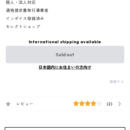
個人・法人対応
適格請求書発行事業者
インボイス登録済み
セレクトショップ
International shipping available
Sold out
日本国内にお住まいの方向け
通報する
レビュー
(2)