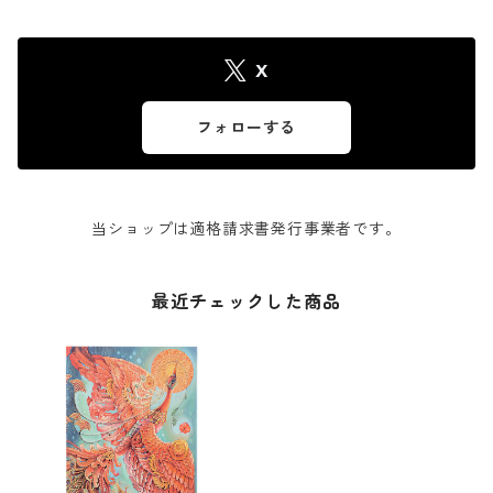
X
フォローする
当ショップは適格請求書発行事業者です。
最近チェックした商品