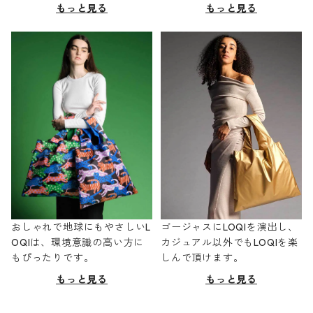
もっと見る
もっと見る
おしゃれで地球にもやさしいL
ゴージャスにLOQIを演出し、
OQIは、環境意識の高い方に
カジュアル以外でもLOQIを楽
もぴったりです。
しんで頂けます。
もっと見る
もっと見る