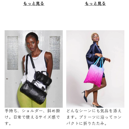
もっと見る
もっと見る
手持ち、ショルダー、斜め掛
どんなシーンにも気品を添え
け。日常で使えるサイズ感で
ます。プリーツに沿ってコン
す。
パクトに折りたたみ。