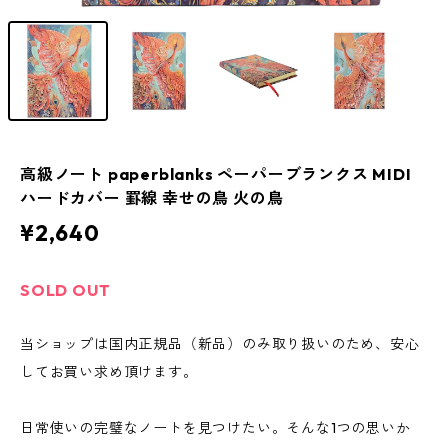
高級ノート paperblanks ペーパーブランクス MIDI
ハードカバー 罫線 幸せの鳥 火の鳥
¥2,640
SOLD OUT
当ショップは国内正規品（新品）のみ取り扱いのため、安心
してお買い求め頂けます。
日常使いの完璧なノートを見つけたい。そんな1つの思いか