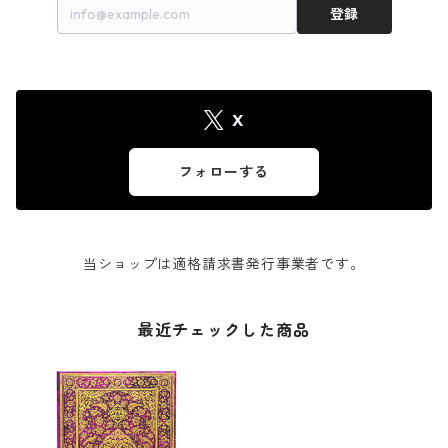
登録
X
フォローする
当ショップは適格請求書発行事業者です。
最近チェックした商品