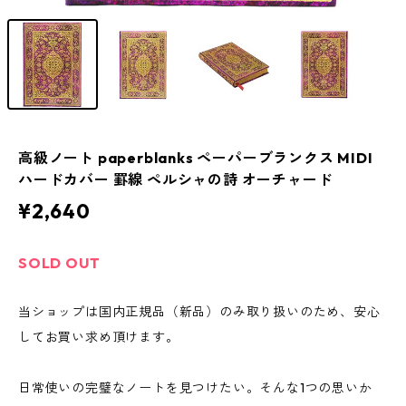
高級ノート paperblanks ペーパーブランクス MIDI
ハードカバー 罫線 ペルシャの詩 オーチャード
¥2,640
SOLD OUT
当ショップは国内正規品（新品）のみ取り扱いのため、安心
してお買い求め頂けます。
日常使いの完璧なノートを見つけたい。そんな1つの思いか