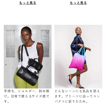
もっと見る
もっと見る
手持ち、ショルダー、斜め掛
どんなシーンにも気品を添え
け。日常で使えるサイズ感で
ます。プリーツに沿ってコン
す。
パクトに折りたたみ。