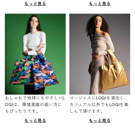
もっと見る
もっと見る
おしゃれで地球にもやさしいL
ゴージャスにLOQIを演出し、
OQIは、環境意識の高い方に
カジュアル以外でもLOQIを楽
もぴったりです。
しんで頂けます。
もっと見る
もっと見る