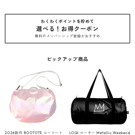
わくわくポイントを貯めて
選べる！お得クーポン
無料のメンバーシップ登録がおすすめ
ピックアップ商品
2026新作 ROOTOTE ルートート
LOQI ローキー Metallic Weekend