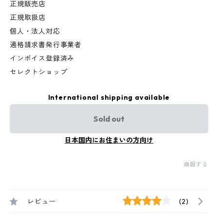
正規販売店
正規取扱店
個人・法人対応
適格請求書発行事業者
インボイス登録済み
セレクトショップ
International shipping available
Sold out
日本国内にお住まいの方向け
通報する
レビュー
(2)